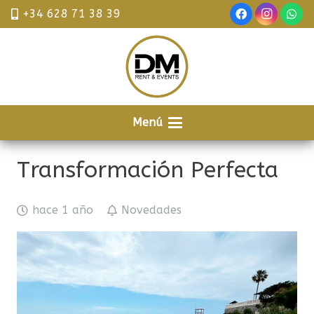
+34 628 71 38 39
Menú
Transformación Perfecta
hace 1 año
Novedades