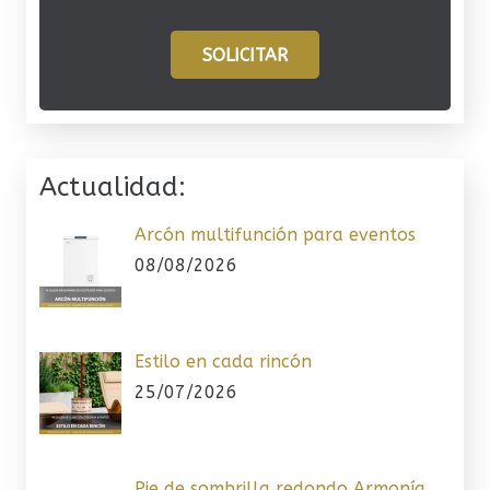
SOLICITAR
Actualidad:
Arcón multifunción para eventos
08/08/2026
Estilo en cada rincón
25/07/2026
Pie de sombrilla redondo Armonía