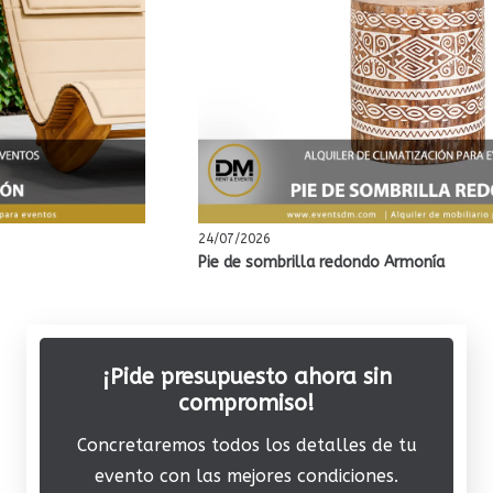
24/07/2026
Pie de sombrilla redondo Armonía
¡Pide presupuesto ahora sin
compromiso!
Concretaremos todos los detalles de tu
evento con las mejores condiciones.