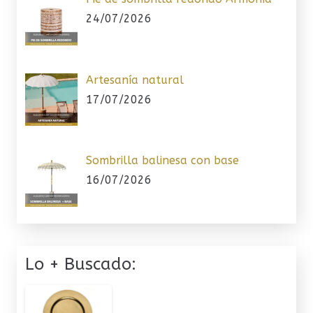
24/07/2026
Artesanía natural
17/07/2026
Sombrilla balinesa con base
16/07/2026
Lo + Buscado: