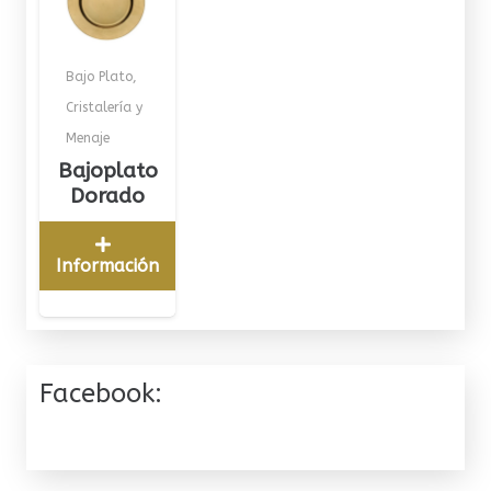
Bajo Plato
,
Cristalería y
Menaje
Bajoplato
Dorado
Información
Facebook: