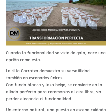
Cuando la funcionalidad se viste de gala, nace una
opción como esta.
La silla Garrotxa demuestra su versatilidad
también en escenarios únicos.
Con funda blanca y lazo beige, se convierte en la
aliada perfecta para ceremonias al aire libre, sin
perder elegancia ni funcionalidad.
Un entorno natural, una puesta en escena cuidada