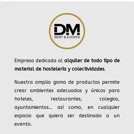
Empresa dedicada al
alquiler de todo tipo de
material de hostelería y colectividades
.
Nuestra amplia gama de productos permite
crear ambientes adecuados y únicos para
hoteles, restaurantes, colegios,
ayuntamientos… así como, en cualquier
espacio que quiera ser destinado a un
evento.