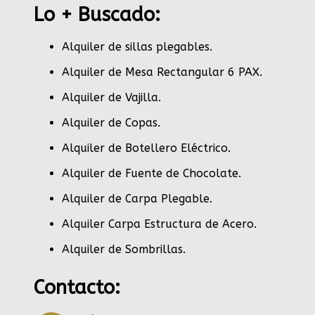
Lo + Buscado:
Alquiler de sillas plegables.
Alquiler de Mesa Rectangular 6 PAX
.
Alquiler de Vajilla
.
Alquiler de Copas
.
Alquiler de Botellero Eléctrico
.
Alquiler de Fuente de Chocolate
.
Alquiler de Carpa Plegable
.
Alquiler Carpa Estructura de Acero
.
Alquiler de Sombrillas
.
Contacto: