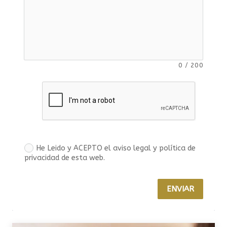
0
/
200
He Leido y ACEPTO el aviso legal y política de
privacidad de esta web.
ENVIAR