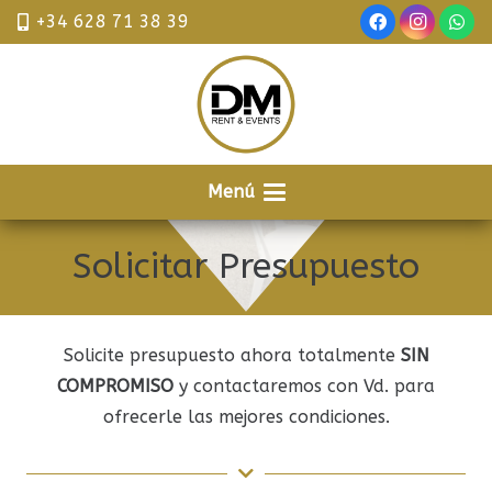
+34 628 71 38 39
Menú
Solicitar Presupuesto
Solicite presupuesto ahora totalmente
SIN
COMPROMISO
y contactaremos con Vd. para
ofrecerle las mejores condiciones.