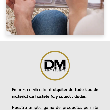
Empresa dedicada al
alquiler de todo tipo de
material de hostelería y colectividades
.
Nuestra amplia gama de productos permite