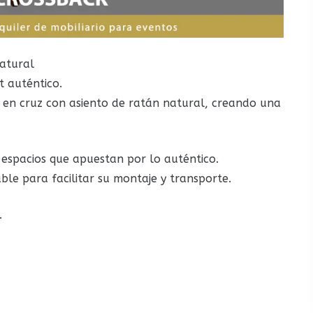
atural
t auténtico.
 en cruz con asiento de ratán natural, creando una
 espacios que apuestan por lo auténtico.
able para facilitar su montaje y transporte.
.