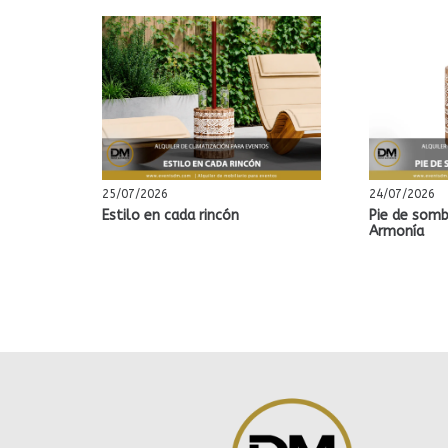
25/07/2026
24/07/2026
Estilo en cada rincón
Pie de somb
Armonía