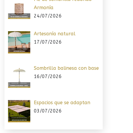
Armonía
24/07/2026
Artesanía natural
17/07/2026
Sombrilla balinesa con base
16/07/2026
Espacios que se adaptan
03/07/2026