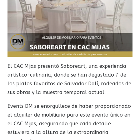
El CAC Mijas presentó Saboreart, una experiencia
artístico-culinaria, donde se han degustado 7 de
los platos favoritos de Salvador Dalí, rodeados de
sus obras y la muestra temporal actual.
Events DM se enorgullece de haber proporcionado
el alquiler de mobiliario para este evento único en
el CAC Mijas, asegurando que cada detalle
estuviera a la altura de la extraordinaria