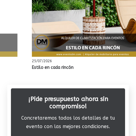
25/07/2026
Estilo en cada rincón
¡Pide presupuesto ahora sin
compromiso!
Concretaremos todos los detalles de tu
evento con las mejores condiciones.