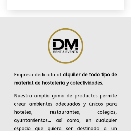
Empresa dedicada al
alquiler de todo tipo de
material de hostelería y colectividades
.
Nuestra amplia gama de productos permite
crear ambientes adecuados y únicos para
hoteles, restaurantes, colegios,
ayuntamientos… así como, en cualquier
espacio que quiera ser destinado a un