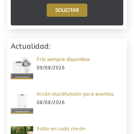
SOLICITAR
Actualidad:
Frío siempre disponible
09/08/2026
Arcón multifunción para eventos
08/08/2026
Estilo en cada rincón