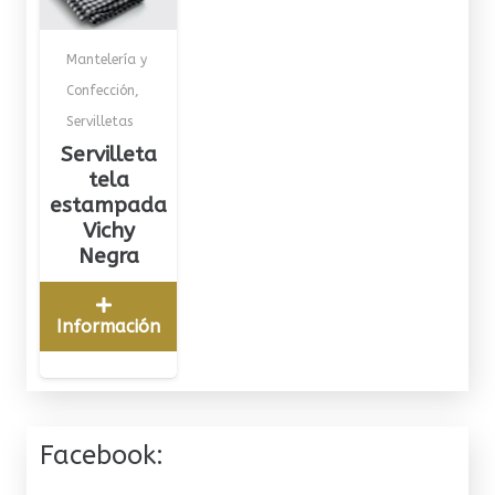
Mantelería y
Confección
,
Servilletas
Servilleta
tela
estampada
Vichy
Negra
Información
Facebook: