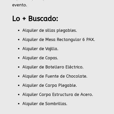
evento.
Lo + Buscado:
Alquiler de sillas plegables.
Alquiler de Mesa Rectangular 6 PAX
.
Alquiler de Vajilla
.
Alquiler de Copas
.
Alquiler de Botellero Eléctrico
.
Alquiler de Fuente de Chocolate
.
Alquiler de Carpa Plegable
.
Alquiler Carpa Estructura de Acero
.
Alquiler de Sombrillas
.