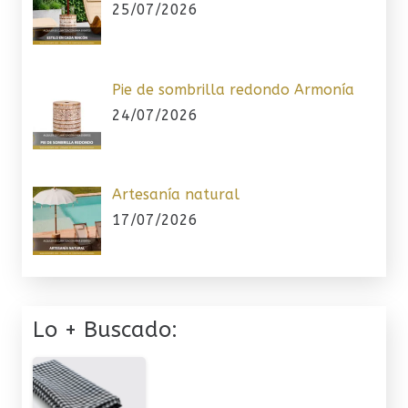
25/07/2026
Pie de sombrilla redondo Armonía
24/07/2026
Artesanía natural
17/07/2026
Lo + Buscado: