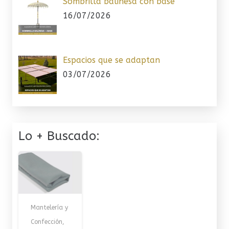
Sombrilla balinesa con base
16/07/2026
Espacios que se adaptan
03/07/2026
Lo + Buscado:
Mantelería y
Confección
,