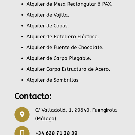
Alquiler de Mesa Rectangular 6 PAX
.
Alquiler de Vajilla
.
Alquiler de Copas
.
Alquiler de Botellero Eléctrico
.
Alquiler de Fuente de Chocolate
.
Alquiler de Carpa Plegable
.
Alquiler Carpa Estructura de Acero
.
Alquiler de Sombrillas
.
Contacto:
C/ Valladolid, 1. 29640. Fuengirola
(Málaga)
+34 628 71 38 39