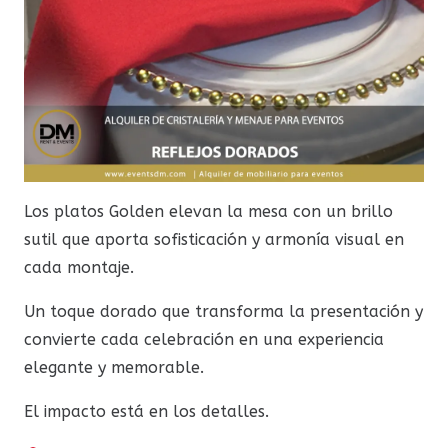
Los platos Golden elevan la mesa con un brillo
sutil que aporta sofisticación y armonía visual en
cada montaje.
Un toque dorado que transforma la presentación y
convierte cada celebración en una experiencia
elegante y memorable.
El impacto está en los detalles.