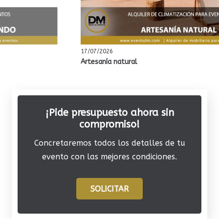
17/07/2026
Artesanía natural
¡Pide presupuesto ahora sin
compromiso!
Concretaremos todos los detalles de tu
evento con las mejores condiciones.
SOLICITAR