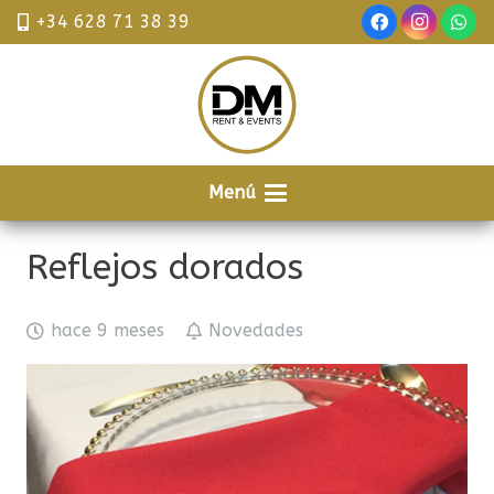
+34 628 71 38 39
Menú
Reflejos dorados
hace 9 meses
Novedades