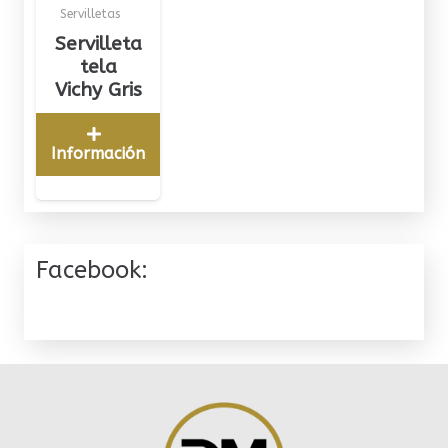
Servilletas
Servilleta
tela
Vichy Gris
Información
Facebook: