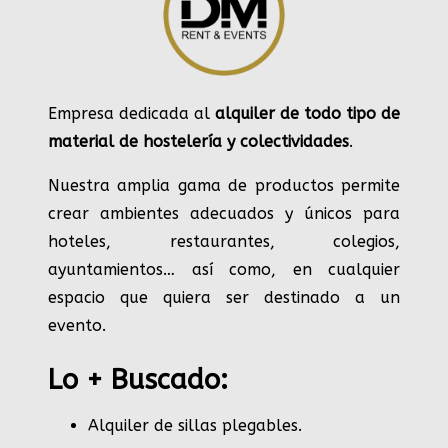
Empresa dedicada al
alquiler de todo tipo de
material de hostelería y colectividades
.
Nuestra amplia gama de productos permite
crear ambientes adecuados y únicos para
hoteles, restaurantes, colegios,
ayuntamientos… así como, en cualquier
espacio que quiera ser destinado a un
evento.
Lo + Buscado:
Alquiler de sillas plegables.