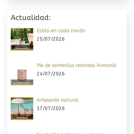
Actualidad:
Estilo en cada rincón
25/07/2026
Pie de sombrilla redondo Armonía
24/07/2026
Artesanía natural
17/07/2026