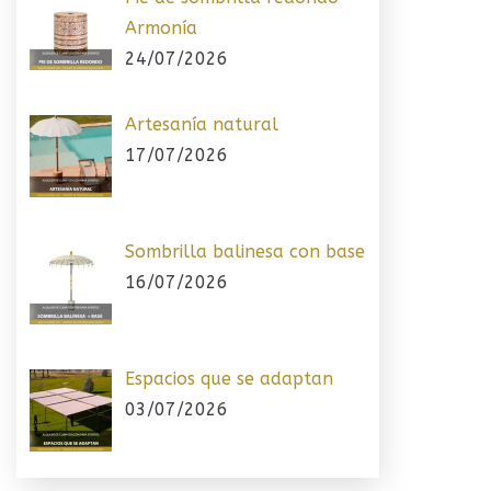
Armonía
24/07/2026
Artesanía natural
17/07/2026
Sombrilla balinesa con base
16/07/2026
Espacios que se adaptan
03/07/2026