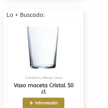
Lo + Buscado:
Cristalería y Menaje
,
Vasos
Vaso maceta Cristal 50
cl
Información