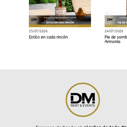
25/07/2026
24/07/2026
Estilo en cada rincón
Pie de somb
Armonía