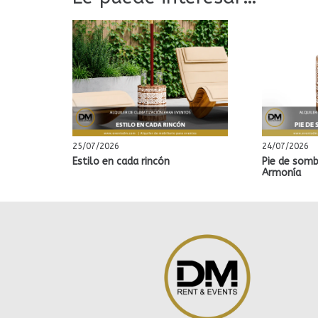
25/07/2026
24/07/2026
Estilo en cada rincón
Pie de somb
Armonía