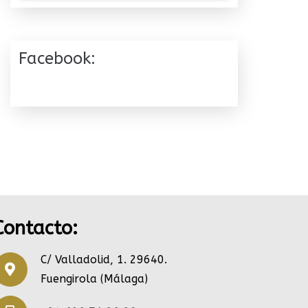
Facebook:
Contacto:
C/ Valladolid, 1. 29640.
Fuengirola (Málaga)