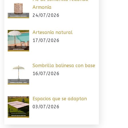
Armonía
24/07/2026
Artesanía natural
17/07/2026
Sombrilla balinesa con base
16/07/2026
Espacios que se adaptan
03/07/2026