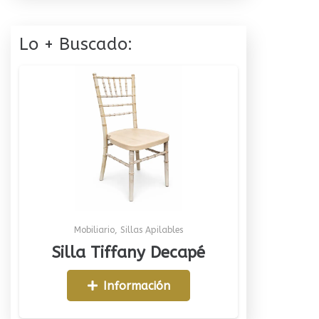
Lo + Buscado:
Mobiliario
,
Sillas Apilables
Silla Tiffany Decapé
Información