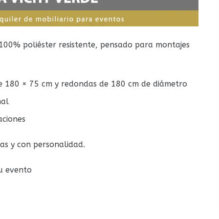
 100% poliéster resistente, pensado para montajes
de 180 × 75 cm y redondas de 180 cm de diámetro
nal
aciones
as y con personalidad.
tu evento