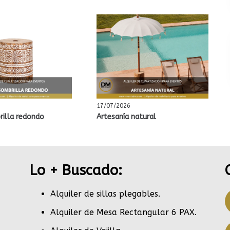
17/07/2026
rilla redondo
Artesanía natural
Lo + Buscado:
Alquiler de sillas plegables.
Alquiler de Mesa Rectangular 6 PAX
.