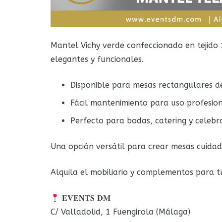
Mantel Vichy verde confeccionado en tejido
elegantes y funcionales.
Disponible para mesas rectangulares 
Fácil mantenimiento para uso profesio
Perfecto para bodas, catering y celebr
Una opción versátil para crear mesas cuidad
Alquila el mobiliario y complementos para 
𝐄𝐕𝐄𝐍𝐓𝐒 𝐃𝐌
C/ Valladolid, 1 Fuengirola (Málaga)