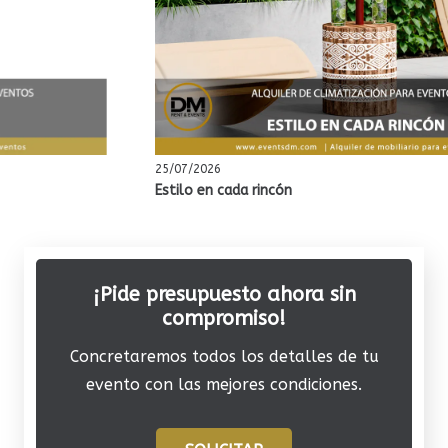
25/07/2026
Estilo en cada rincón
¡Pide presupuesto ahora sin
compromiso!
Concretaremos todos los detalles de tu
evento con las mejores condiciones.