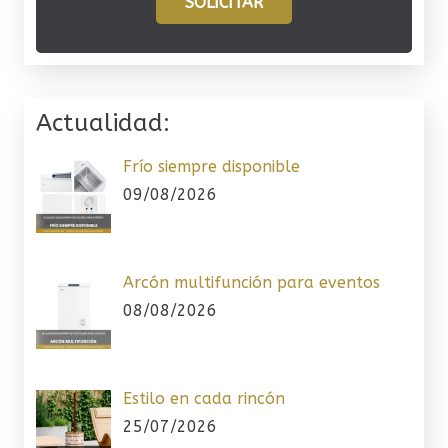
SOLICITAR
Actualidad:
Frío siempre disponible
09/08/2026
Arcón multifunción para eventos
08/08/2026
Estilo en cada rincón
25/07/2026