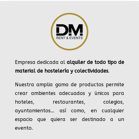
Empresa dedicada al
alquiler de todo tipo de
material de hostelería y colectividades
.
Nuestra amplia gama de productos permite
crear ambientes adecuados y únicos para
hoteles, restaurantes, colegios,
ayuntamientos… así como, en cualquier
espacio que quiera ser destinado a un
evento.