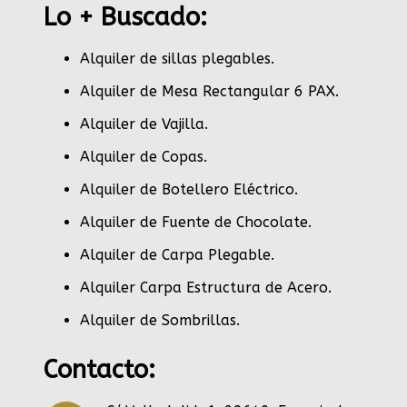
Lo + Buscado:
Alquiler de sillas plegables.
Alquiler de Mesa Rectangular 6 PAX
.
Alquiler de Vajilla
.
Alquiler de Copas
.
Alquiler de Botellero Eléctrico
.
Alquiler de Fuente de Chocolate
.
Alquiler de Carpa Plegable
.
Alquiler Carpa Estructura de Acero
.
Alquiler de Sombrillas
.
Contacto: