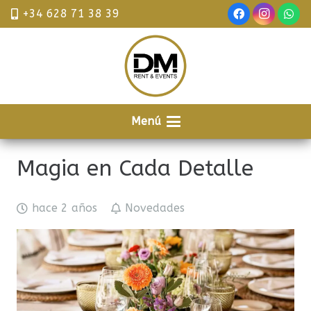
+34 628 71 38 39
Menú
Magia en Cada Detalle
hace 2 años
Novedades