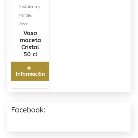
Cristalería y
Menaje
,
Vasos
Vaso
maceta
Cristal
50 cl
Información
Facebook: