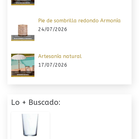
Pie de sombrilla redondo Armonía
24/07/2026
Artesanía natural
17/07/2026
Lo + Buscado: