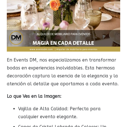
En Events DM, nos especializamos en transformar
bodas en experiencias inolvidables. Esta hermosa
decoración captura la esencia de la elegancia y la
atención al detalle que aportamos a cada evento.
Lo que Ves en la Imagen:
Vajilla de Alta Calidad: Perfecta para
cualquier evento elegante.
Copas de Cristal Labrada de Colores: Un