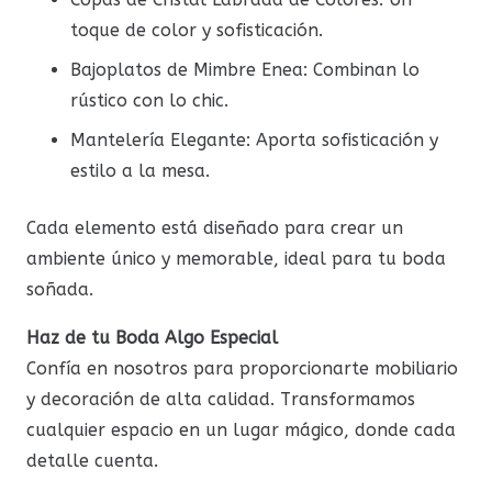
toque de color y sofisticación.
Bajoplatos de Mimbre Enea: Combinan lo
rústico con lo chic.
Mantelería Elegante: Aporta sofisticación y
estilo a la mesa.
Cada elemento está diseñado para crear un
ambiente único y memorable, ideal para tu boda
soñada.
Haz de tu Boda Algo Especial
Confía en nosotros para proporcionarte mobiliario
y decoración de alta calidad. Transformamos
cualquier espacio en un lugar mágico, donde cada
detalle cuenta.