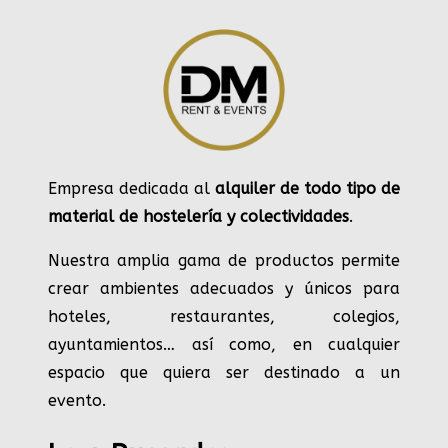
Empresa dedicada al
alquiler de todo tipo de
material de hostelería y colectividades
.
Nuestra amplia gama de productos permite
crear ambientes adecuados y únicos para
hoteles, restaurantes, colegios,
ayuntamientos… así como, en cualquier
espacio que quiera ser destinado a un
evento.