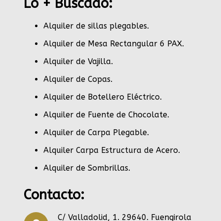
Lo + Buscado:
Alquiler de sillas plegables.
Alquiler de Mesa Rectangular 6 PAX
.
Alquiler de Vajilla
.
Alquiler de Copas
.
Alquiler de Botellero Eléctrico
.
Alquiler de Fuente de Chocolate
.
Alquiler de Carpa Plegable
.
Alquiler Carpa Estructura de Acero
.
Alquiler de Sombrillas
.
Contacto:
C/ Valladolid, 1. 29640. Fuengirola