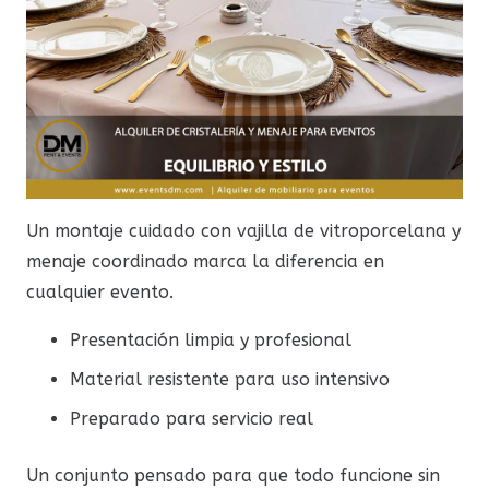
Un montaje cuidado con vajilla de vitroporcelana y
menaje coordinado marca la diferencia en
cualquier evento.
Presentación limpia y profesional
Material resistente para uso intensivo
Preparado para servicio real
Un conjunto pensado para que todo funcione sin