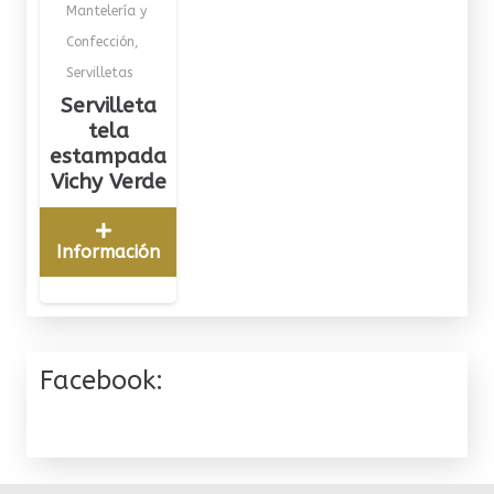
Mantelería y
Confección
,
Servilletas
Servilleta
tela
estampada
Vichy Verde
Información
Facebook: