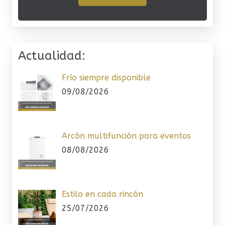
Actualidad:
Frío siempre disponible
09/08/2026
Arcón multifunción para eventos
08/08/2026
Estilo en cada rincón
25/07/2026