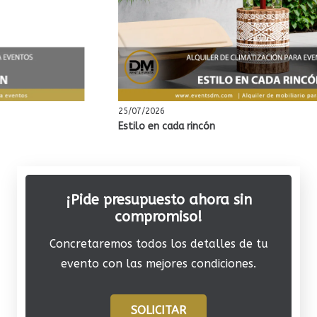
25/07/2026
Estilo en cada rincón
¡Pide presupuesto ahora sin
compromiso!
Concretaremos todos los detalles de tu
evento con las mejores condiciones.
SOLICITAR