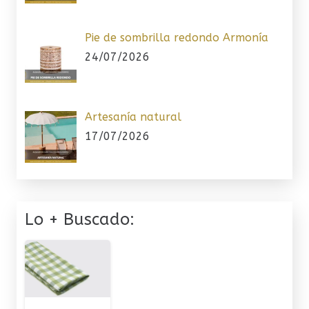
Pie de sombrilla redondo Armonía
24/07/2026
Artesanía natural
17/07/2026
Lo + Buscado: