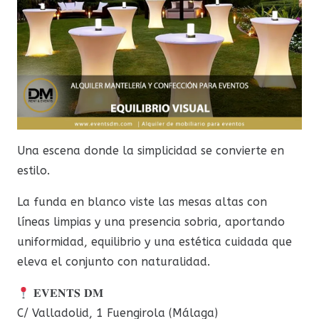
Una escena donde la simplicidad se convierte en
estilo.
La funda en blanco viste las mesas altas con
líneas limpias y una presencia sobria, aportando
uniformidad, equilibrio y una estética cuidada que
eleva el conjunto con naturalidad.
𝐄𝐕𝐄𝐍𝐓𝐒 𝐃𝐌
C/ Valladolid, 1 Fuengirola (Málaga)