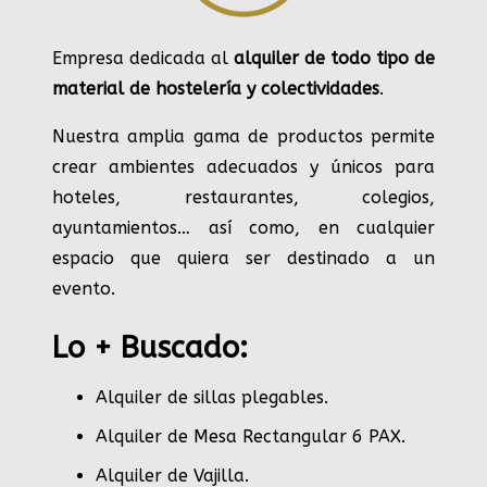
Empresa dedicada al
alquiler de todo tipo de
material de hostelería y colectividades
.
Nuestra amplia gama de productos permite
crear ambientes adecuados y únicos para
hoteles, restaurantes, colegios,
ayuntamientos… así como, en cualquier
espacio que quiera ser destinado a un
evento.
Lo + Buscado:
Alquiler de sillas plegables.
Alquiler de Mesa Rectangular 6 PAX
.
Alquiler de Vajilla
.