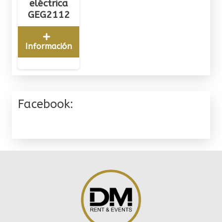
eléctrica
GEG2112
Información
Facebook: