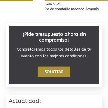
24/07/2026
Pie de sombrilla redondo Armonía
¡Pide presupuesto ahora sin
compromiso!
Concretaremos todos los detalles de tu
evento con las mejores condiciones.
SOLICITAR
Actualidad: