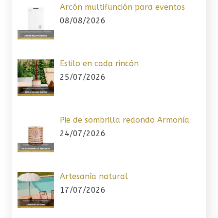
Arcón multifunción para eventos
08/08/2026
Estilo en cada rincón
25/07/2026
Pie de sombrilla redondo Armonía
24/07/2026
Artesanía natural
17/07/2026