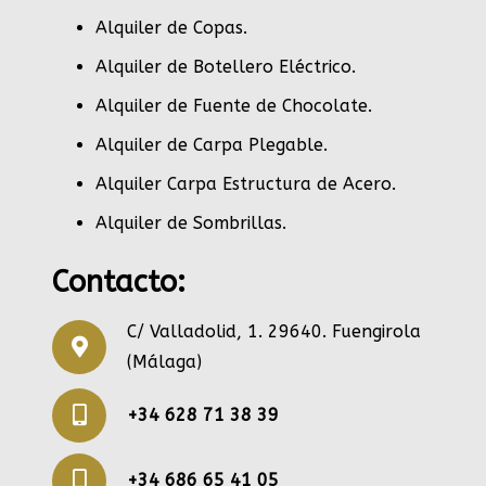
Alquiler de Copas
.
Alquiler de Botellero Eléctrico
.
Alquiler de Fuente de Chocolate
.
Alquiler de Carpa Plegable
.
Alquiler Carpa Estructura de Acero
.
Alquiler de Sombrillas
.
Contacto:
C/ Valladolid, 1. 29640. Fuengirola
(Málaga)
+34 628 71 38 39
+34 686 65 41 05