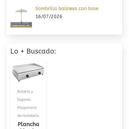
Sombrilla balinesa con base
16/07/2026
Lo + Buscado:
Batería y
Fogones
,
Maquinaria
de Hostelería
Plancha