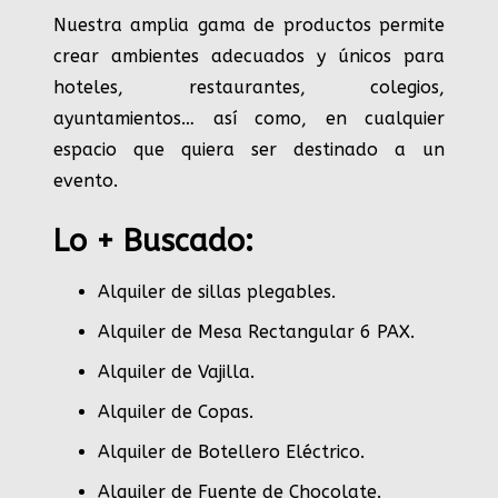
Nuestra amplia gama de productos permite
crear ambientes adecuados y únicos para
hoteles, restaurantes, colegios,
ayuntamientos… así como, en cualquier
espacio que quiera ser destinado a un
evento.
Lo + Buscado:
Alquiler de sillas plegables.
Alquiler de Mesa Rectangular 6 PAX
.
Alquiler de Vajilla
.
Alquiler de Copas
.
Alquiler de Botellero Eléctrico
.
Alquiler de Fuente de Chocolate
.