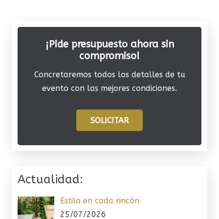
¡Pide presupuesto ahora sin
compromiso!
Concretaremos todos los detalles de tu
evento con las mejores condiciones.
SOLICITAR
Actualidad:
Estilo en cada rincón
25/07/2026