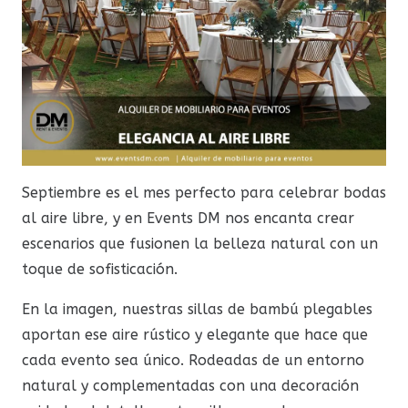
Septiembre es el mes perfecto para celebrar bodas
al aire libre, y en Events DM nos encanta crear
escenarios que fusionen la belleza natural con un
toque de sofisticación.
En la imagen, nuestras sillas de bambú plegables
aportan ese aire rústico y elegante que hace que
cada evento sea único. Rodeadas de un entorno
natural y complementadas con una decoración