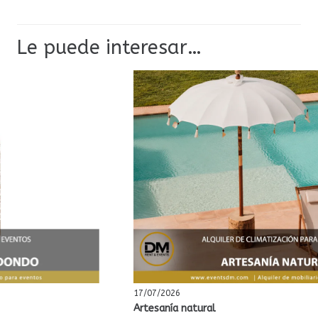
Le puede interesar…
17/07/2026
Artesanía natural