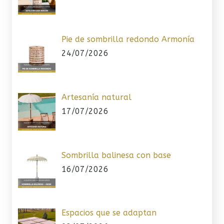
Pie de sombrilla redondo Armonía
24/07/2026
Artesanía natural
17/07/2026
Sombrilla balinesa con base
16/07/2026
Espacios que se adaptan