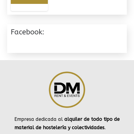
Facebook:
Empresa dedicada al
alquiler de todo tipo de
material de hostelería y colectividades
.