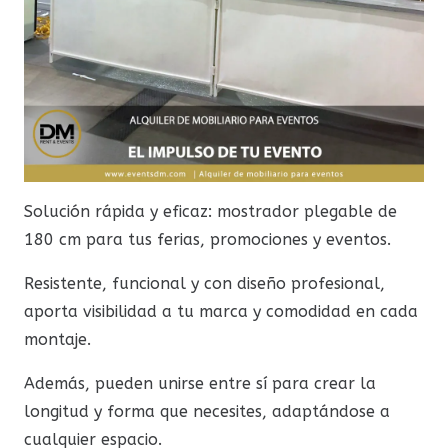
Solución rápida y eficaz: mostrador plegable de
180 cm para tus ferias, promociones y eventos.
Resistente, funcional y con diseño profesional,
aporta visibilidad a tu marca y comodidad en cada
montaje.
Además, pueden unirse entre sí para crear la
longitud y forma que necesites, adaptándose a
cualquier espacio.