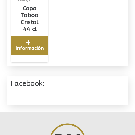
Copa
Taboo
Cristal
44 cl
Información
Facebook: