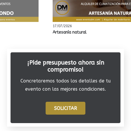
17/07/2026
Artesanía natural
¡Pide presupuesto ahora sin
compromiso!
Concretaremos todos los detalles de tu
evento con las mejores condiciones.
SOLICITAR