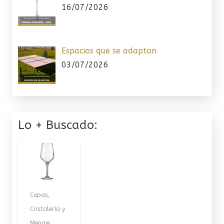
16/07/2026
Espacios que se adaptan
03/07/2026
Lo + Buscado:
Copas
,
Cristalería y
Menaje