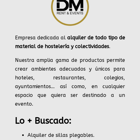
Empresa dedicada al
alquiler de todo tipo de
material de hostelería y colectividades
.
Nuestra amplia gama de productos permite
crear ambientes adecuados y únicos para
hoteles, restaurantes, colegios,
ayuntamientos… así como, en cualquier
espacio que quiera ser destinado a un
evento.
Lo + Buscado:
Alquiler de sillas plegables.