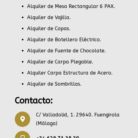
Alquiler de Mesa Rectangular 6 PAX
.
Alquiler de Vajilla
.
Alquiler de Copas
.
Alquiler de Botellero Eléctrico
.
Alquiler de Fuente de Chocolate
.
Alquiler de Carpa Plegable
.
Alquiler Carpa Estructura de Acero
.
Alquiler de Sombrillas
.
Contacto:
C/ Valladolid, 1. 29640. Fuengirola
(Málaga)