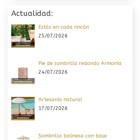
Actualidad:
Estilo en cada rincón
25/07/2026
Pie de sombrilla redondo Armonía
24/07/2026
Artesanía natural
17/07/2026
Sombrilla balinesa con base