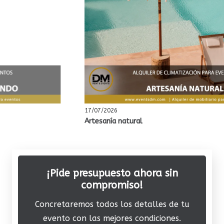
17/07/2026
Artesanía natural
¡Pide presupuesto ahora sin
compromiso!
Concretaremos todos los detalles de tu
evento con las mejores condiciones.