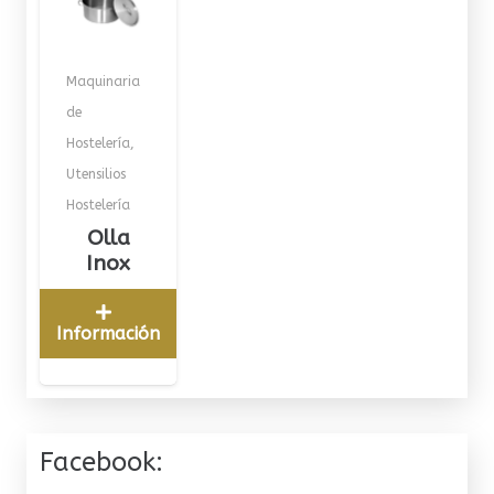
Maquinaria
de
Hostelería
,
Utensilios
Hostelería
Olla
Inox
Información
Facebook: