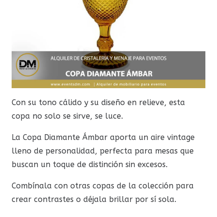
Con su tono cálido y su diseño en relieve, esta
copa no solo se sirve, se luce.
La Copa Diamante Ámbar aporta un aire vintage
lleno de personalidad, perfecta para mesas que
buscan un toque de distinción sin excesos.
Combínala con otras copas de la colección para
crear contrastes o déjala brillar por sí sola.