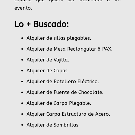
evento.
Lo + Buscado:
Alquiler de sillas plegables.
Alquiler de Mesa Rectangular 6 PAX
.
Alquiler de Vajilla
.
Alquiler de Copas
.
Alquiler de Botellero Eléctrico
.
Alquiler de Fuente de Chocolate
.
Alquiler de Carpa Plegable
.
Alquiler Carpa Estructura de Acero
.
Alquiler de Sombrillas
.