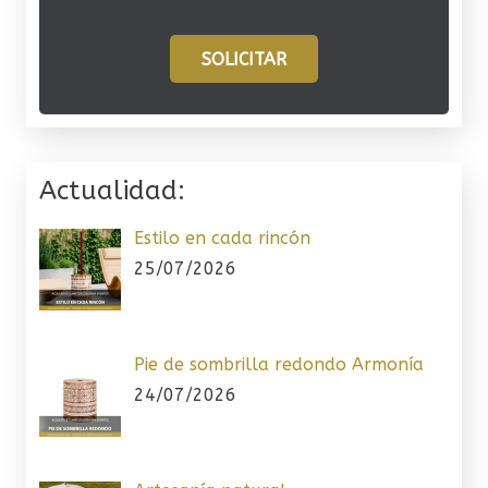
SOLICITAR
Actualidad:
Estilo en cada rincón
25/07/2026
Pie de sombrilla redondo Armonía
24/07/2026