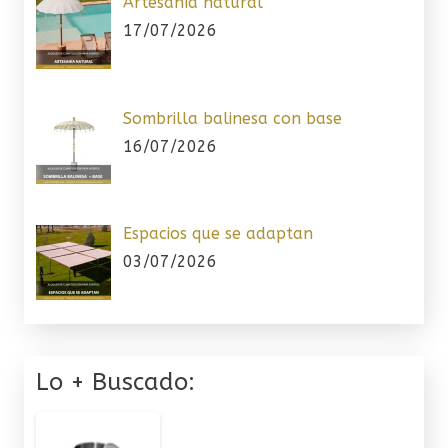
Artesanía natural
17/07/2026
Sombrilla balinesa con base
16/07/2026
Espacios que se adaptan
03/07/2026
Lo + Buscado: