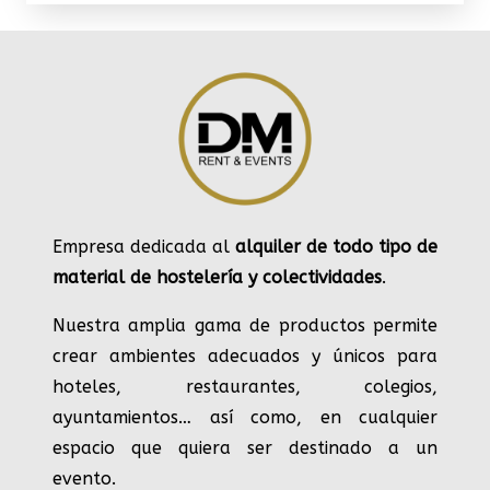
Empresa dedicada al
alquiler de todo tipo de
material de hostelería y colectividades
.
Nuestra amplia gama de productos permite
crear ambientes adecuados y únicos para
hoteles, restaurantes, colegios,
ayuntamientos… así como, en cualquier
espacio que quiera ser destinado a un
evento.