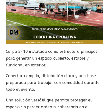
Carpa 5×10 instalada como estructura principal
para generar un espacio cubierto, estable y
funcional en exterior.
Cobertura amplia, distribución clara y una base
preparada para trabajar con comodidad durante
todo el evento.
Una solución versátil que permite proteger el
espacio sin perder orden ni coherencia en el