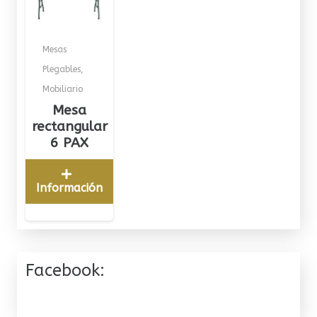
Mesas
Plegables
,
Mobiliario
Mesa
rectangular
6 PAX
Información
Facebook: