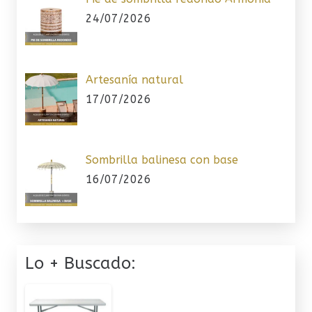
24/07/2026
Artesanía natural
17/07/2026
Sombrilla balinesa con base
16/07/2026
Lo + Buscado: