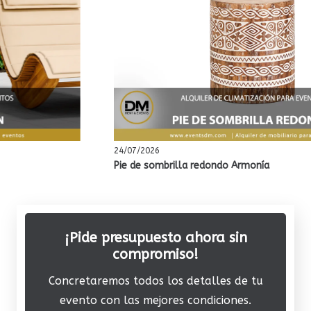
24/07/2026
Pie de sombrilla redondo Armonía
¡Pide presupuesto ahora sin
compromiso!
Concretaremos todos los detalles de tu
evento con las mejores condiciones.