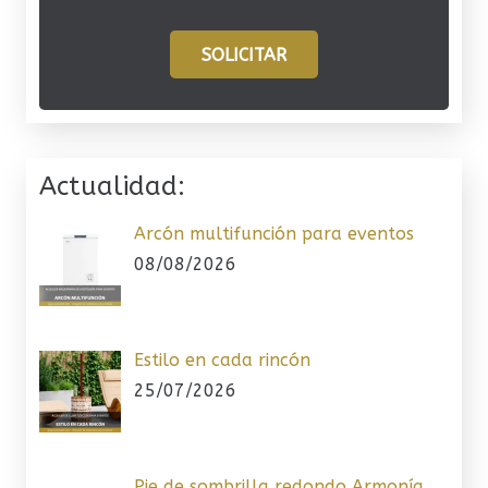
SOLICITAR
Actualidad:
Arcón multifunción para eventos
08/08/2026
Estilo en cada rincón
25/07/2026
Pie de sombrilla redondo Armonía