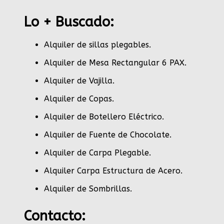
Lo + Buscado:
Alquiler de sillas plegables.
Alquiler de Mesa Rectangular 6 PAX
.
Alquiler de Vajilla
.
Alquiler de Copas
.
Alquiler de Botellero Eléctrico
.
Alquiler de Fuente de Chocolate
.
Alquiler de Carpa Plegable
.
Alquiler Carpa Estructura de Acero
.
Alquiler de Sombrillas
.
Contacto: