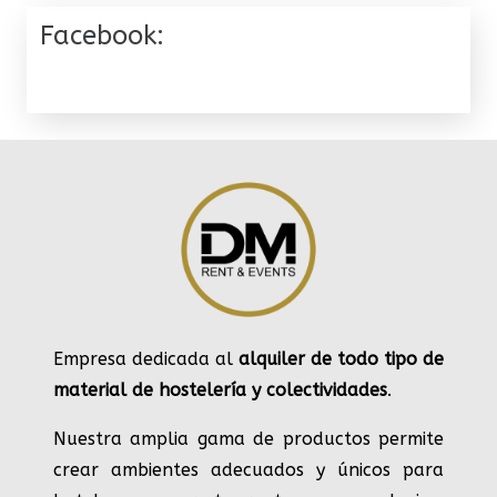
Facebook:
Empresa dedicada al
alquiler de todo tipo de
material de hostelería y colectividades
.
Nuestra amplia gama de productos permite
crear ambientes adecuados y únicos para