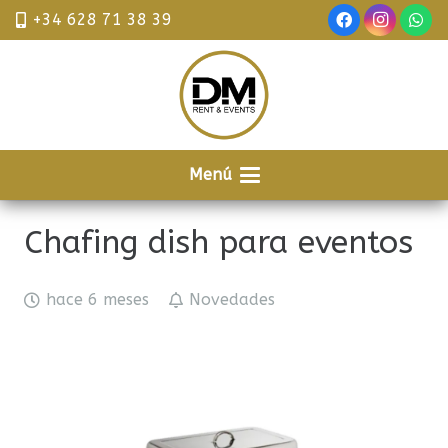
+34 628 71 38 39
Menú
Chafing dish para eventos
hace 6 meses
Novedades