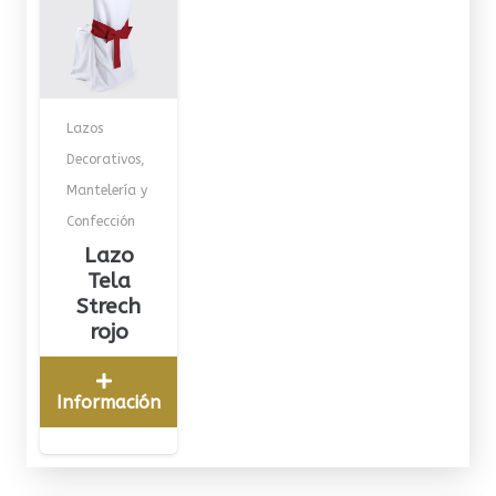
Lazos
Decorativos
,
Mantelería y
Confección
Lazo
Tela
Strech
rojo
Información