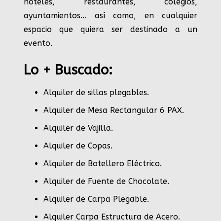
hoteles, restaurantes, colegios,
ayuntamientos… así como, en cualquier
espacio que quiera ser destinado a un
evento.
Lo + Buscado:
Alquiler de sillas plegables.
Alquiler de Mesa Rectangular 6 PAX
.
Alquiler de Vajilla
.
Alquiler de Copas
.
Alquiler de Botellero Eléctrico
.
Alquiler de Fuente de Chocolate
.
Alquiler de Carpa Plegable
.
Alquiler Carpa Estructura de Acero
.