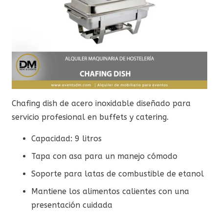
Chafing dish de acero inoxidable diseñado para
servicio profesional en buffets y catering.
Capacidad: 9 litros
Tapa con asa para un manejo cómodo
Soporte para latas de combustible de etanol
Mantiene los alimentos calientes con una
presentación cuidada