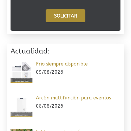
SOLICITAR
Actualidad:
Frío siempre disponible
09/08/2026
Arcón multifunción para eventos
08/08/2026