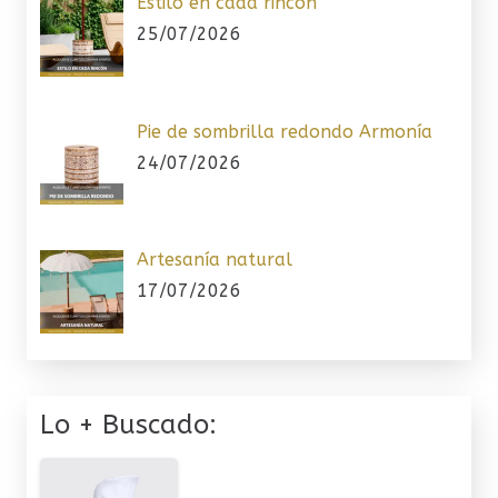
Estilo en cada rincón
25/07/2026
Pie de sombrilla redondo Armonía
24/07/2026
Artesanía natural
17/07/2026
Lo + Buscado: