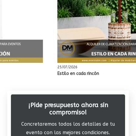
25/07/2026
Estilo en cada rincón
¡Pide presupuesto ahora sin
compromiso!
Concretaremos todos los detalles de tu
evento con las mejores condiciones.