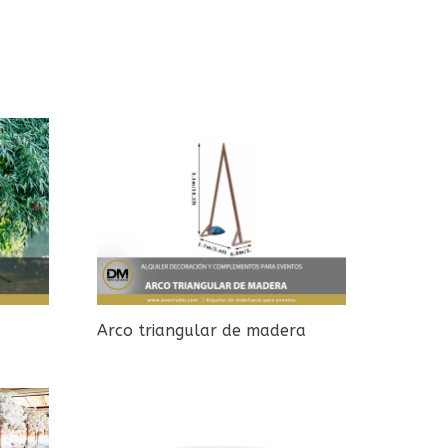
Arco triangular de madera