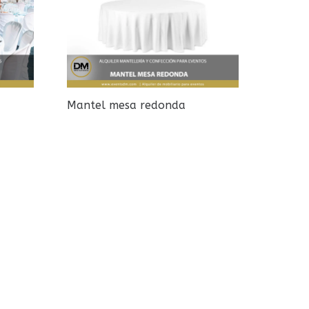
Mantel mesa redonda