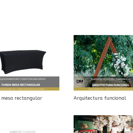
 mesa rectangular
Arquitectura funcional