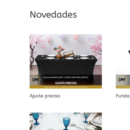
Novedades
Ajuste preciso
Funda