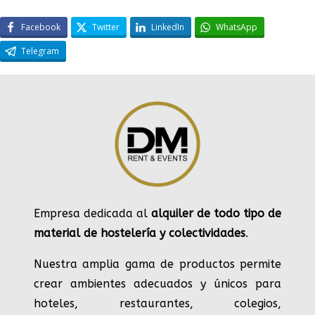
Facebook
Twitter
LinkedIn
WhatsApp
Telegram
Empresa dedicada al
alquiler de todo tipo de
material de hostelería y colectividades
.
Nuestra amplia gama de productos permite
crear ambientes adecuados y únicos para
hoteles, restaurantes, colegios,