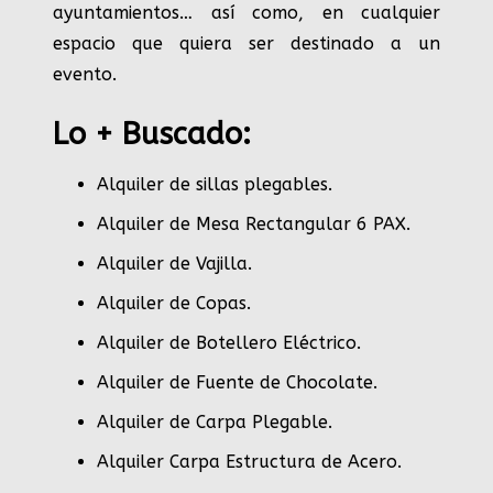
ayuntamientos… así como, en cualquier
espacio que quiera ser destinado a un
evento.
Lo + Buscado:
Alquiler de sillas plegables.
Alquiler de Mesa Rectangular 6 PAX
.
Alquiler de Vajilla
.
Alquiler de Copas
.
Alquiler de Botellero Eléctrico
.
Alquiler de Fuente de Chocolate
.
Alquiler de Carpa Plegable
.
Alquiler Carpa Estructura de Acero
.