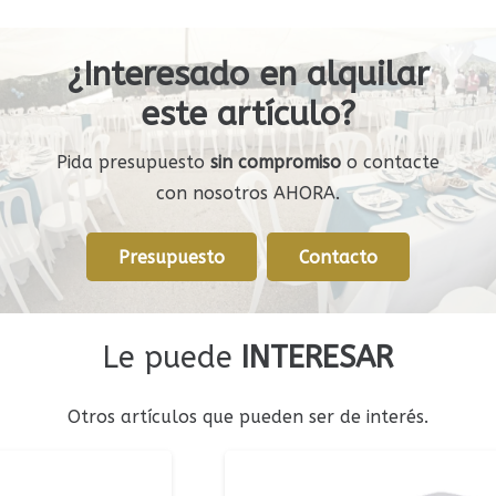
¿Interesado en alquilar
este artículo?
Pida presupuesto
sin compromiso
o contacte
con nosotros AHORA.
Presupuesto
Contacto
Le puede
INTERESAR
Otros artículos que pueden ser de interés.