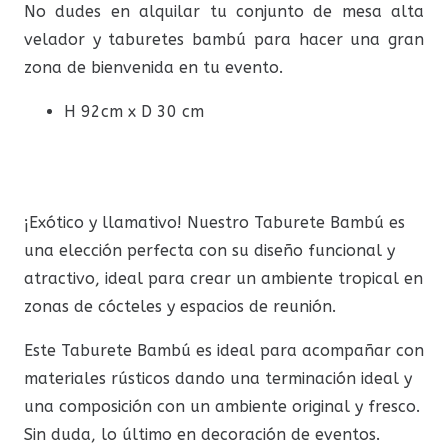
No dudes en alquilar tu conjunto de mesa alta
velador y taburetes bambú para hacer una gran
zona de bienvenida en tu evento.
H 92cm x D 30 cm
¡Exótico y llamativo! Nuestro Taburete Bambú es
una elección perfecta con su diseño funcional y
atractivo, ideal para crear un ambiente tropical en
zonas de cócteles y espacios de reunión.
Este Taburete Bambú es ideal para acompañar con
materiales rústicos dando una terminación ideal y
una composición con un ambiente original y fresco.
Sin duda, lo último en decoración de eventos.