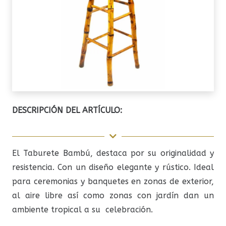
DESCRIPCIÓN DEL ARTÍCULO:
El Taburete Bambú, destaca por su originalidad y
resistencia. Con un diseño elegante y rústico. Ideal
para ceremonias y banquetes en zonas de exterior,
al aire libre así como zonas con jardín dan un
ambiente tropical a su celebración.