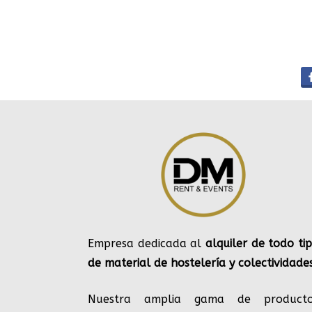
Empresa dedicada al
alquiler de todo ti
de material de hostelería y colectividade
Nuestra amplia gama de producto