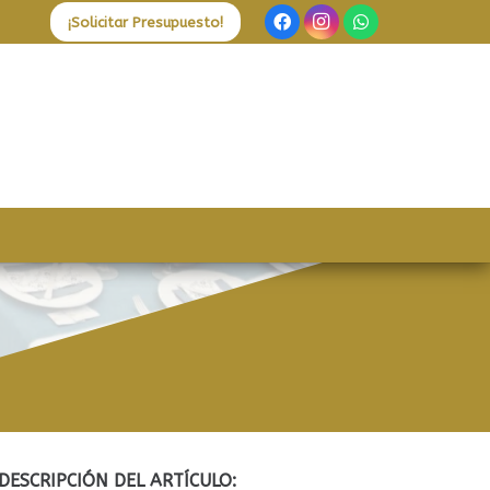
¡Solicitar Presupuesto!
DESCRIPCIÓN DEL ARTÍCULO: