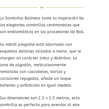
La Sombrilla Balinesa toma su inspiración de
las elegantes sombrillas ceremoniales que
son emblemáticas en las procesiones de Bali.
Su mástil plegable está adornado con
exquisitos detalles tallados a mano, que le
otorgan un carácter único y distintivo. La
lona de algodón, meticulosamente
rematada con cascabeles, borlas y
corazones repujados, añade un toque
bohemio y sofisticado en igual medida.
Sus dimensiones son 2,5 x 2,5 metros, esta
sombrilla es perfecta para eventos al aire