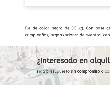
Pie de color negro de 35 kg. Con base de
cumpleaños, organizaciones de eventos, cere
¿Interesado en alquil
Pida presupuesto
sin compromiso
o co