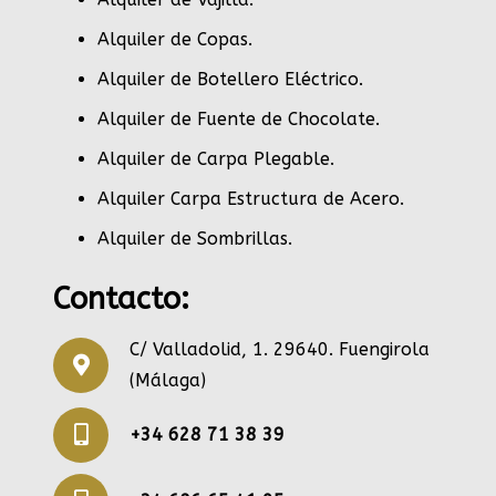
Alquiler de Copas
.
Alquiler de Botellero Eléctrico
.
Alquiler de Fuente de Chocolate
.
Alquiler de Carpa Plegable
.
Alquiler Carpa Estructura de Acero
.
Alquiler de Sombrillas
.
Contacto:
C/ Valladolid, 1. 29640. Fuengirola
(Málaga)
+34 628 71 38 39