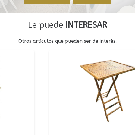
Le puede
INTERESAR
Otros artículos que pueden ser de interés.