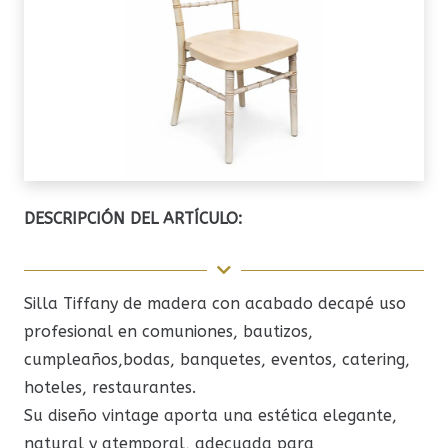
DESCRIPCIÓN DEL ARTÍCULO:
Silla Tiffany de madera con acabado decapé uso
profesional en comuniones, bautizos,
cumpleaños,bodas, banquetes, eventos, catering,
hoteles, restaurantes.
Su diseño vintage aporta una estética elegante,
natural y atemporal, adecuada para