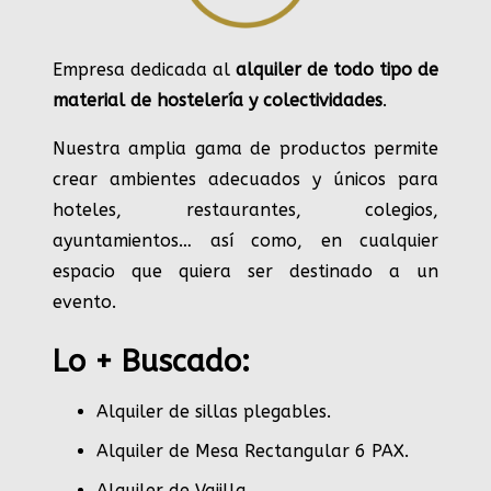
Empresa dedicada al
alquiler de todo tipo de
material de hostelería y colectividades
.
Nuestra amplia gama de productos permite
crear ambientes adecuados y únicos para
hoteles, restaurantes, colegios,
ayuntamientos… así como, en cualquier
espacio que quiera ser destinado a un
evento.
Lo + Buscado:
Alquiler de sillas plegables.
Alquiler de Mesa Rectangular 6 PAX
.
Alquiler de Vajilla
.