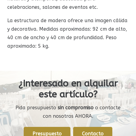
celebraciones, salones de eventos etc.
La estructura de madera ofrece una imagen cálida
y decorativa. Medidas aproximadas: 92 cm de alto,
40 cm de ancho y 40 cm de profundidad. Peso
aproximado: 5 kg.
¿Interesado en alquilar
este artículo?
Pida presupuesto
sin compromiso
o contacte
con nosotros AHORA.
Presupuesto
Contacto