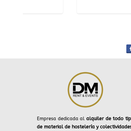
Empresa dedicada al
alquiler de todo ti
de material de hostelería y colectividade