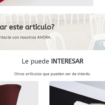
ar este artículo?
ntacte con nosotros AHORA.
Le puede
INTERESAR
Otros artículos que pueden ser de interés.