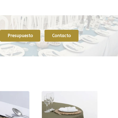
Presupuesto
Contacto