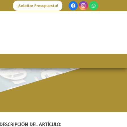
¡Solicitar Presupuesto!
DESCRIPCIÓN DEL ARTÍCULO: