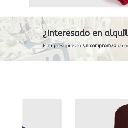
¿Interesado en alquil
Pida presupuesto
sin compromiso
o co