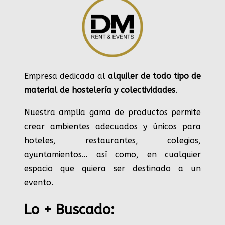
Empresa dedicada al
alquiler de todo tipo de
material de hostelería y colectividades
.
Nuestra amplia gama de productos permite
crear ambientes adecuados y únicos para
hoteles, restaurantes, colegios,
ayuntamientos… así como, en cualquier
espacio que quiera ser destinado a un
evento.
Lo + Buscado: