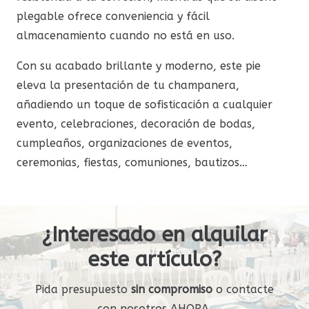
plegable ofrece conveniencia y fácil
almacenamiento cuando no está en uso.
Con su acabado brillante y moderno, este pie
eleva la presentación de tu champanera,
añadiendo un toque de sofisticación a cualquier
evento, celebraciones, decoración de bodas,
cumpleaños, organizaciones de eventos,
ceremonias, fiestas, comuniones, bautizos…
¿Interesado en alquilar
este artículo?
Pida presupuesto
sin compromiso
o contacte
con nosotros AHORA.