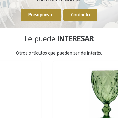
Presupuesto
Contacto
Le puede
INTERESAR
Otros artículos que pueden ser de interés.