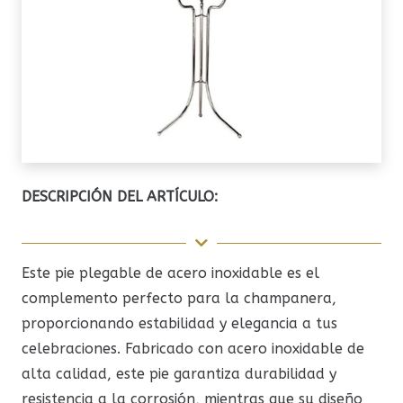
DESCRIPCIÓN DEL ARTÍCULO:
Este pie plegable de acero inoxidable es el
complemento perfecto para la champanera,
proporcionando estabilidad y elegancia a tus
celebraciones. Fabricado con acero inoxidable de
alta calidad, este pie garantiza durabilidad y
resistencia a la corrosión, mientras que su diseño