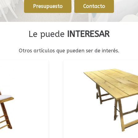
Presupuesto
Contacto
Le puede
INTERESAR
Otros artículos que pueden ser de interés.