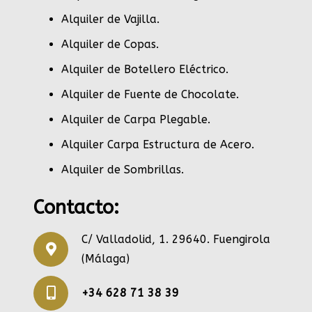
Alquiler de Vajilla
.
Alquiler de Copas
.
Alquiler de Botellero Eléctrico
.
Alquiler de Fuente de Chocolate
.
Alquiler de Carpa Plegable
.
Alquiler Carpa Estructura de Acero
.
Alquiler de Sombrillas
.
Contacto:
C/ Valladolid, 1. 29640. Fuengirola
(Málaga)
+34 628 71 38 39