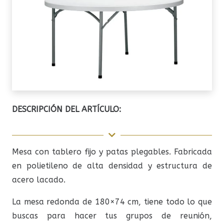
DESCRIPCIÓN DEL ARTÍCULO:
Mesa con tablero fijo y patas plegables. Fabricada
en polietileno de alta densidad y estructura de
acero lacado.
La mesa redonda de 180×74 cm, tiene todo lo que
buscas para hacer tus grupos de reunión,