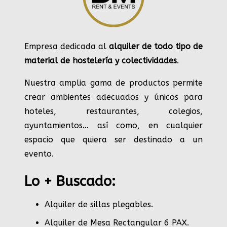
Empresa dedicada al
alquiler de todo tipo de
material de hostelería y colectividades
.
Nuestra amplia gama de productos permite
crear ambientes adecuados y únicos para
hoteles, restaurantes, colegios,
ayuntamientos… así como, en cualquier
espacio que quiera ser destinado a un
evento.
Lo + Buscado:
Alquiler de sillas plegables.
Alquiler de Mesa Rectangular 6 PAX
.