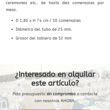
ceremonias etc.. de hasta diez comensales por
mesa.
D 1,80 x H 74 cm / 10 comensales
Diámetro del tubo de 25 mm.
Grosor del tablero de 52 mm
¿Interesado en alquilar
este artículo?
Pida presupuesto
sin compromiso
o contacte
con nosotros AHORA.