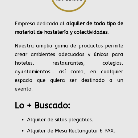
Empresa dedicada al
alquiler de todo tipo de
material de hostelería y colectividades
.
Nuestra amplia gama de productos permite
crear ambientes adecuados y únicos para
hoteles, restaurantes, colegios,
ayuntamientos… así como, en cualquier
espacio que quiera ser destinado a un
evento.
Lo + Buscado:
Alquiler de sillas plegables.
Alquiler de Mesa Rectangular 6 PAX
.