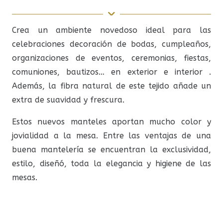
Crea un ambiente novedoso ideal para las
celebraciones decoración de bodas, cumpleaños,
organizaciones de eventos, ceremonias, fiestas,
comuniones, bautizos… en exterior e interior .
Además, la fibra natural de este tejido añade un
extra de suavidad y frescura.
Estos nuevos manteles aportan mucho color y
jovialidad a la mesa. Entre las ventajas de una
buena mantelería se encuentran la exclusividad,
estilo, diseñó, toda la elegancia y higiene de las
mesas.