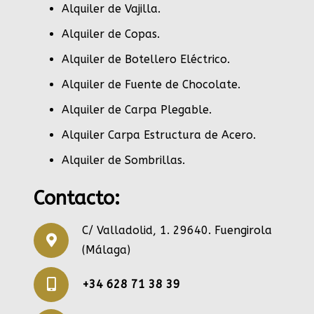
Alquiler de Vajilla
.
Alquiler de Copas
.
Alquiler de Botellero Eléctrico
.
Alquiler de Fuente de Chocolate
.
Alquiler de Carpa Plegable
.
Alquiler Carpa Estructura de Acero
.
Alquiler de Sombrillas
.
Contacto:
C/ Valladolid, 1. 29640. Fuengirola
(Málaga)
+34 628 71 38 39