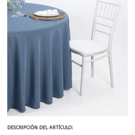
DESCRIPCIÓN DEL ARTÍCULO: