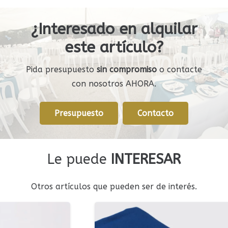
¿Interesado en alquilar
este artículo?
Pida presupuesto
sin compromiso
o contacte
con nosotros AHORA.
Presupuesto
Contacto
Le puede
INTERESAR
Otros artículos que pueden ser de interés.