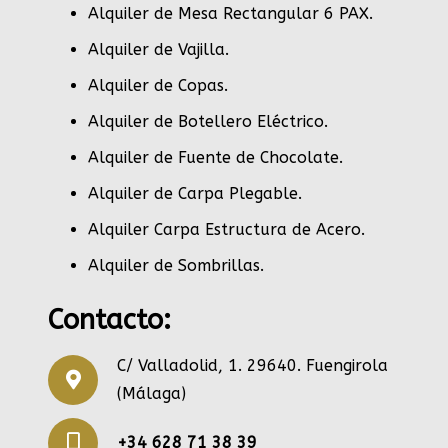
Alquiler de Mesa Rectangular 6 PAX
.
Alquiler de Vajilla
.
Alquiler de Copas
.
Alquiler de Botellero Eléctrico
.
Alquiler de Fuente de Chocolate
.
Alquiler de Carpa Plegable
.
Alquiler Carpa Estructura de Acero
.
Alquiler de Sombrillas
.
Contacto:
C/ Valladolid, 1. 29640. Fuengirola
(Málaga)
+34 628 71 38 39