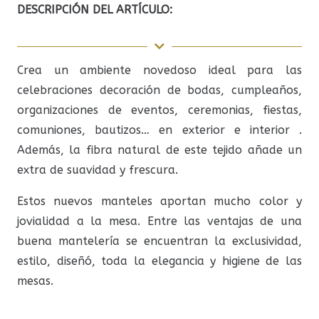
DESCRIPCIÓN DEL ARTÍCULO:
Crea un ambiente novedoso ideal para las
celebraciones decoración de bodas, cumpleaños,
organizaciones de eventos, ceremonias, fiestas,
comuniones, bautizos… en exterior e interior .
Además, la fibra natural de este tejido añade un
extra de suavidad y frescura.
Estos nuevos manteles aportan mucho color y
jovialidad a la mesa. Entre las ventajas de una
buena mantelería se encuentran la exclusividad,
estilo, diseñó, toda la elegancia y higiene de las
mesas.