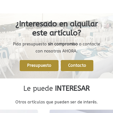
¿Interesado en alquilar
este artículo?
Pida presupuesto
sin compromiso
o contacte
con nosotros AHORA.
Presupuesto
Contacto
Le puede
INTERESAR
Otros artículos que pueden ser de interés.