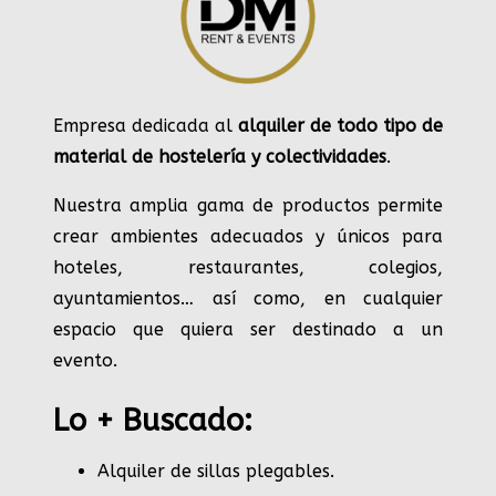
Empresa dedicada al
alquiler de todo tipo de
material de hostelería y colectividades
.
Nuestra amplia gama de productos permite
crear ambientes adecuados y únicos para
hoteles, restaurantes, colegios,
ayuntamientos… así como, en cualquier
espacio que quiera ser destinado a un
evento.
Lo + Buscado:
Alquiler de sillas plegables.