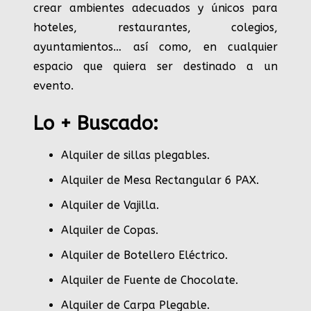
crear ambientes adecuados y únicos para
hoteles, restaurantes, colegios,
ayuntamientos… así como, en cualquier
espacio que quiera ser destinado a un
evento.
Lo + Buscado:
Alquiler de sillas plegables.
Alquiler de Mesa Rectangular 6 PAX
.
Alquiler de Vajilla
.
Alquiler de Copas
.
Alquiler de Botellero Eléctrico
.
Alquiler de Fuente de Chocolate
.
Alquiler de Carpa Plegable
.