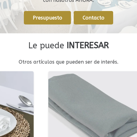
con nosotros AHORA.
Presupuesto
Contacto
Le puede
INTERESAR
Otros artículos que pueden ser de interés.