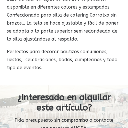
disponible en diferentes colores y estampados.
Confeccionado para silla de catering Garrotxa sin
brazos… La tela se hace ajustable y fácil de poner
se adapta a la parte superior semiredondeada de
la silla ajustándose al respaldo.
Perfectos para decorar bautizos comuniones,
fiestas, celebraciones, bodas, cumpleaños y todo
tipo de eventos.
¿Interesado en alquilar
este artículo?
Pida presupuesto
sin compromiso
o contacte