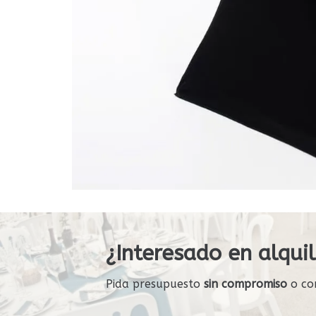
¿Interesado en alquil
Pida presupuesto
sin compromiso
o co