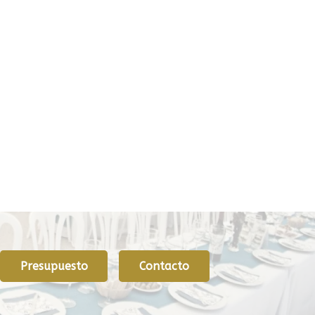
Presupuesto
Contacto