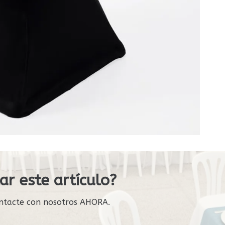
ar este artículo?
ntacte con nosotros AHORA.