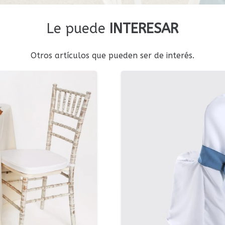
Le puede
INTERESAR
Otros artículos que pueden ser de interés.