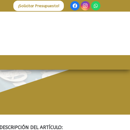
¡Solicitar Presupuesto!
DESCRIPCIÓN DEL ARTÍCULO: