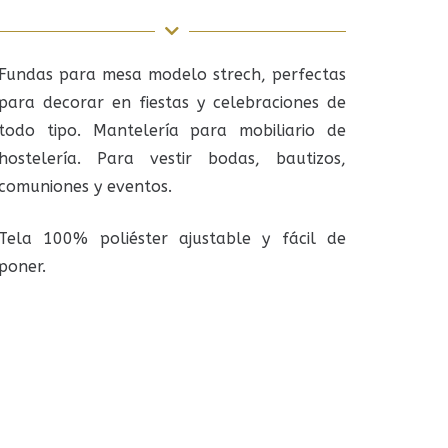
Fundas para mesa modelo strech, perfectas
para decorar en fiestas y celebraciones de
todo tipo. Mantelería para mobiliario de
hostelería. Para vestir bodas, bautizos,
comuniones y eventos.
Tela 100% poliéster ajustable y fácil de
poner.