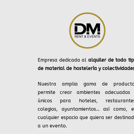
Empresa dedicada al
alquiler de todo ti
de material de hostelería y colectividade
Nuestra amplia gama de producto
permite crear ambientes adecuados
únicos para hoteles, restaurante
colegios, ayuntamientos… así como, 
cualquier espacio que quiera ser destina
a un evento.