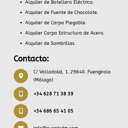
Alquiler de Botellero Eléctrico
.
Alquiler de Fuente de Chocolate
.
Alquiler de Carpa Plegable
.
Alquiler Carpa Estructura de Acero
.
Alquiler de Sombrillas
.
Contacto:
C/ Valladolid, 1. 29640. Fuengirola
(Málaga)
+34 628 71 38 39
+34 686 65 41 05