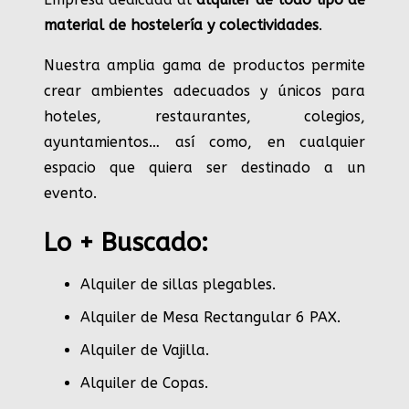
material de hostelería y colectividades
.
Nuestra amplia gama de productos permite
crear ambientes adecuados y únicos para
hoteles, restaurantes, colegios,
ayuntamientos… así como, en cualquier
espacio que quiera ser destinado a un
evento.
Lo + Buscado:
Alquiler de sillas plegables.
Alquiler de Mesa Rectangular 6 PAX
.
Alquiler de Vajilla
.
Alquiler de Copas
.