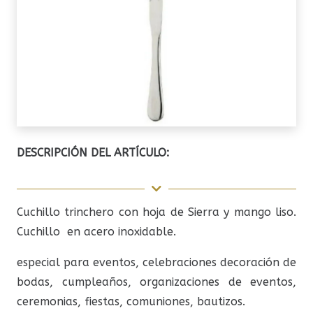
DESCRIPCIÓN DEL ARTÍCULO:
Cuchillo trinchero con hoja de Sierra y mango liso.
Cuchillo en acero inoxidable.
especial para eventos, celebraciones decoración de
bodas, cumpleaños, organizaciones de eventos,
ceremonias, fiestas, comuniones, bautizos.