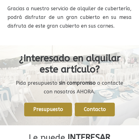
Gracias a nuestro servicio de alquiler de cubertería,
podrá disfrutar de un gran cubierto en su mesa
disfruta de este gran cubierto en sus carnes.
¿Interesado en alquilar
este artículo?
Pida presupuesto
sin compromiso
o contacte
con nosotros AHORA.
Presupuesto
Contacto
Le puede
INTERESAR