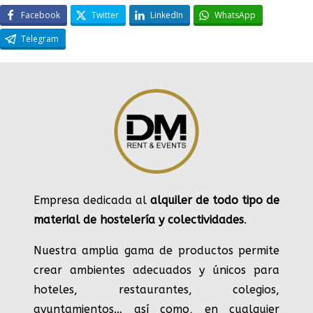
Facebook
Twitter
LinkedIn
WhatsApp
Telegram
Empresa dedicada al
alquiler de todo tipo de
material de hostelería y colectividades
.
Nuestra amplia gama de productos permite
crear ambientes adecuados y únicos para
hoteles, restaurantes, colegios,
ayuntamientos… así como, en cualquier