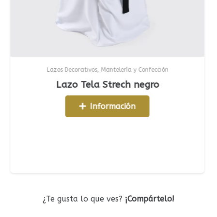
Lazos Decorativos
,
Mantelería y Confección
Lazo Tela Strech negro
Información
¿Te gusta lo que ves?
¡Compártelo!