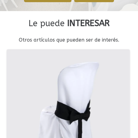
Le puede
INTERESAR
Otros artículos que pueden ser de interés.