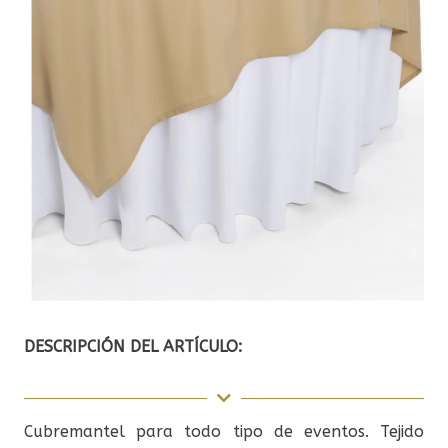
DESCRIPCIÓN DEL ARTÍCULO:
Cubremantel para todo tipo de eventos. Tejido