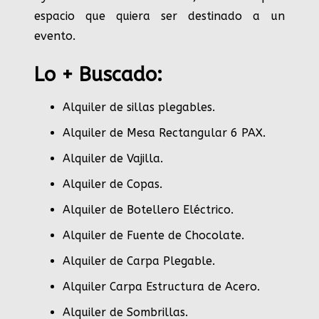
espacio que quiera ser destinado a un
evento.
Lo + Buscado:
Alquiler de sillas plegables.
Alquiler de Mesa Rectangular 6 PAX
.
Alquiler de Vajilla
.
Alquiler de Copas
.
Alquiler de Botellero Eléctrico
.
Alquiler de Fuente de Chocolate
.
Alquiler de Carpa Plegable
.
Alquiler Carpa Estructura de Acero
.
Alquiler de Sombrillas
.