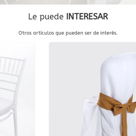
Le puede
INTERESAR
Otros artículos que pueden ser de interés.