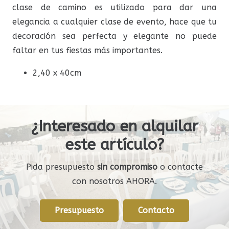
clase de camino es utilizado para dar una
elegancia a cualquier clase de evento, hace que tu
decoración sea perfecta y elegante no puede
faltar en tus fiestas más importantes.
2,40 x 40cm
¿Interesado en alquilar
este artículo?
Pida presupuesto
sin compromiso
o contacte
con nosotros AHORA.
Presupuesto
Contacto