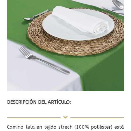
DESCRIPCIÓN DEL ARTÍCULO:
Camino tela en tejido strech (100% poliéster) está