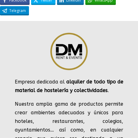
Facebook
Twitter
LinkedIn
WhatsApp
Telegram
Empresa dedicada al
alquiler de todo tipo de
material de hostelería y colectividades
.
Nuestra amplia gama de productos permite
crear ambientes adecuados y únicos para
hoteles, restaurantes, colegios,
ayuntamientos… así como, en cualquier