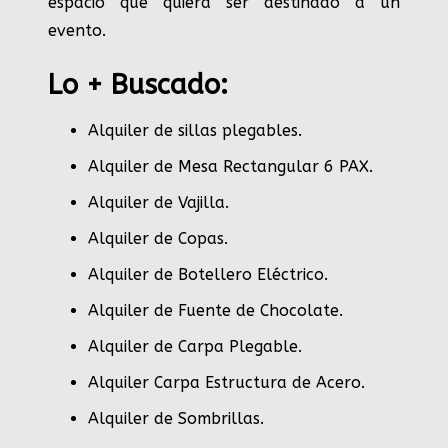
espacio que quiera ser destinado a un
evento.
Lo + Buscado:
Alquiler de sillas plegables.
Alquiler de Mesa Rectangular 6 PAX
.
Alquiler de Vajilla
.
Alquiler de Copas
.
Alquiler de Botellero Eléctrico
.
Alquiler de Fuente de Chocolate
.
Alquiler de Carpa Plegable
.
Alquiler Carpa Estructura de Acero
.
Alquiler de Sombrillas
.