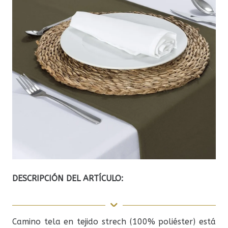
DESCRIPCIÓN DEL ARTÍCULO:
Camino tela en tejido strech (100% poliéster) está