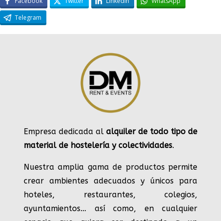
Facebook
Twitter
LinkedIn
WhatsApp
Telegram
Empresa dedicada al
alquiler de todo tipo de
material de hostelería y colectividades
.
Nuestra amplia gama de productos permite
crear ambientes adecuados y únicos para
hoteles, restaurantes, colegios,
ayuntamientos… así como, en cualquier