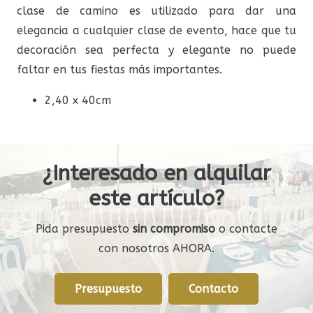
clase de camino es utilizado para dar una
elegancia a cualquier clase de evento, hace que tu
decoración sea perfecta y elegante no puede
faltar en tus fiestas más importantes.
2,40 x 40cm
¿Interesado en alquilar
este artículo?
Pida presupuesto
sin compromiso
o contacte
con nosotros AHORA.
Presupuesto
Contacto