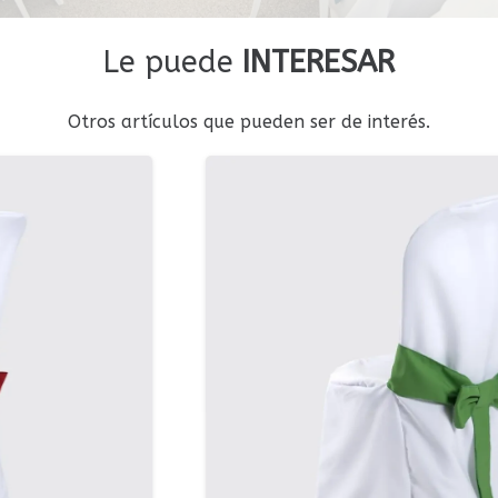
Le puede
INTERESAR
Otros artículos que pueden ser de interés.