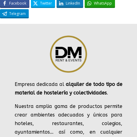
Facebook
Twitter
LinkedIn
WhatsApp
Telegram
Empresa dedicada al
alquiler de todo tipo de
material de hostelería y colectividades
.
Nuestra amplia gama de productos permite
crear ambientes adecuados y únicos para
hoteles, restaurantes, colegios,
ayuntamientos… así como, en cualquier