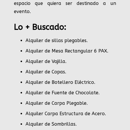
espacio que quiera ser destinado a un
evento.
Lo + Buscado:
Alquiler de sillas plegables.
Alquiler de Mesa Rectangular 6 PAX
.
Alquiler de Vajilla
.
Alquiler de Copas
.
Alquiler de Botellero Eléctrico
.
Alquiler de Fuente de Chocolate
.
Alquiler de Carpa Plegable
.
Alquiler Carpa Estructura de Acero
.
Alquiler de Sombrillas
.