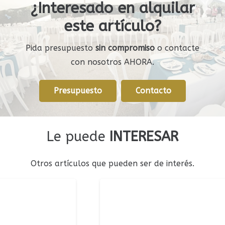
¿Interesado en alquilar
este artículo?
Pida presupuesto
sin compromiso
o contacte
con nosotros AHORA.
Presupuesto
Contacto
Le puede
INTERESAR
Otros artículos que pueden ser de interés.