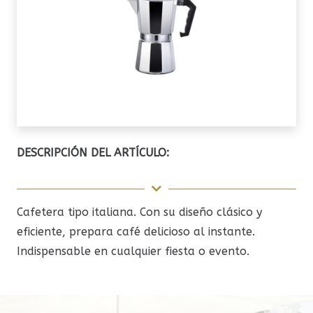
DESCRIPCIÓN DEL ARTÍCULO:
Cafetera tipo italiana. Con su diseño clásico y
eficiente, prepara café delicioso al instante.
Indispensable en cualquier fiesta o evento.