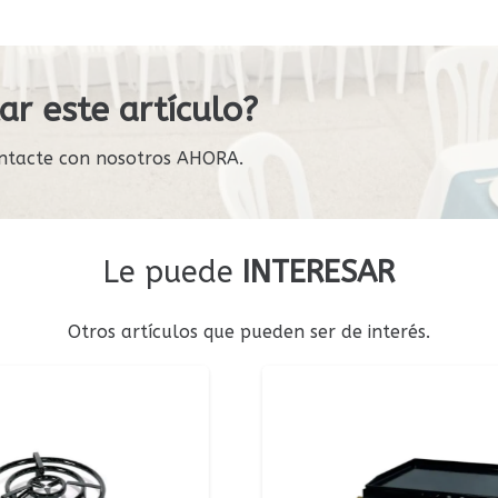
ar este artículo?
ntacte con nosotros AHORA.
Le puede
INTERESAR
Otros artículos que pueden ser de interés.