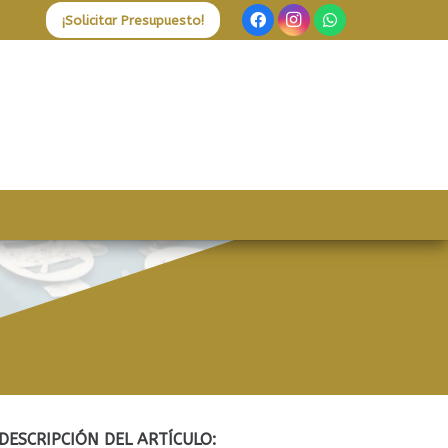
¡Solicitar Presupuesto!
DESCRIPCIÓN DEL ARTÍCULO: