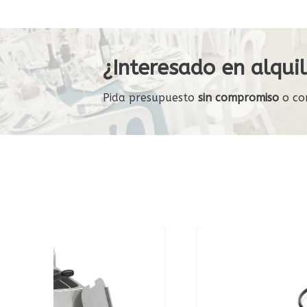
¿Interesado en alquil
Pida presupuesto
sin compromiso
o co