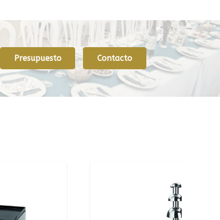
Presupuesto
Contacto