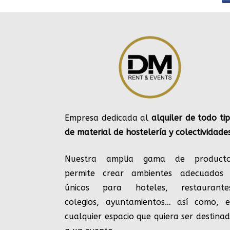
Empresa dedicada al
alquiler de todo ti
de material de hostelería y colectividade
Nuestra amplia gama de producto
permite crear ambientes adecuados
únicos para hoteles, restaurante
colegios, ayuntamientos… así como, 
cualquier espacio que quiera ser destina