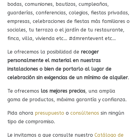
bodas, comuniones, bautizos, cumpleaños,
guarderías, conferencias, colegios, fiestas privadas,
empresas, celebraciones de fiestas más familiares o
sociales, tu terraza o el jardín de tu restaurante,
finca, villa, vivienda etc… #dmrentevent etc…
Le ofrecemos la posibilidad de
recoger
personalmente el material en nuestras
instalaciones o bien de portarlo al lugar de
celebración sin exigencias de un mínimo de alquiler
.
Te ofrecemos
los mejores precios
, una amplia
gama de productos, máxima garantía y confianza.
Pida ahora
presupuesto
o
consúltenos
sin ningún
tipo de compromiso.
Le invitamos a que consulte nuestro
Catálogo de