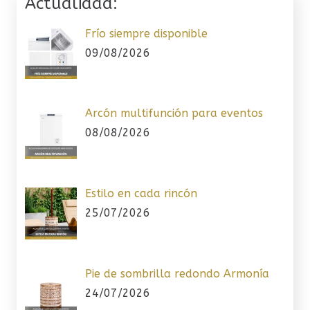
Actualidad:
Frío siempre disponible
09/08/2026
Arcón multifunción para eventos
08/08/2026
Estilo en cada rincón
25/07/2026
Pie de sombrilla redondo Armonía
24/07/2026