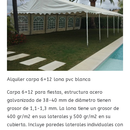
Alquiler carpa 6×12 lona pvc blanca
Carpa 6×12 para fiestas, estructura acero
galvanizado de 38-40 mm de diámetro tienen
grosor de 1,1-1,3 mm. La lona tiene un grosor de
400 gr/m2 en sus laterales y 500 gr/m2 en su
cubierta. Incluye paredes laterales individuales con