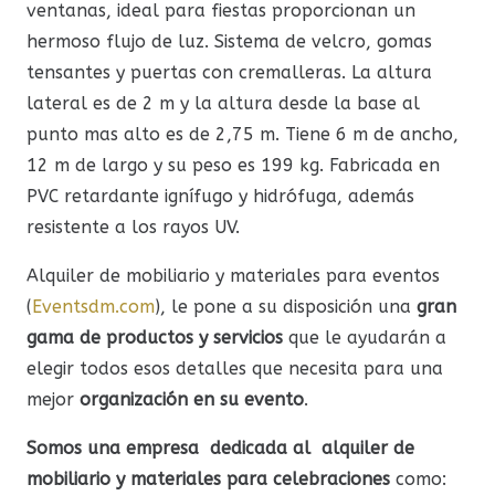
ventanas, ideal para fiestas proporcionan un
hermoso flujo de luz. Sistema de velcro, gomas
tensantes y puertas con cremalleras. La altura
lateral es de 2 m y la altura desde la base al
punto mas alto es de 2,75 m. Tiene 6 m de ancho,
12 m de largo y su peso es 199 kg. Fabricada en
PVC retardante ignífugo y hidrófuga, además
resistente a los rayos UV.
Alquiler de mobiliario y materiales para eventos
(
Eventsdm.com
), le pone a su disposición una
gran
gama de productos y servicios
que le ayudarán a
elegir todos esos detalles que necesita para una
mejor
organización en su evento
.
Somos una empresa dedicada al alquiler de
mobiliario y materiales para celebraciones
como: