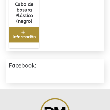
Cubo de
basura
Plástico
(negro)
Información
Facebook: