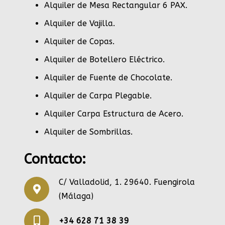
Alquiler de Mesa Rectangular 6 PAX
.
Alquiler de Vajilla
.
Alquiler de Copas
.
Alquiler de Botellero Eléctrico
.
Alquiler de Fuente de Chocolate
.
Alquiler de Carpa Plegable
.
Alquiler Carpa Estructura de Acero
.
Alquiler de Sombrillas
.
Contacto:
C/ Valladolid, 1. 29640. Fuengirola
(Málaga)
+34 628 71 38 39