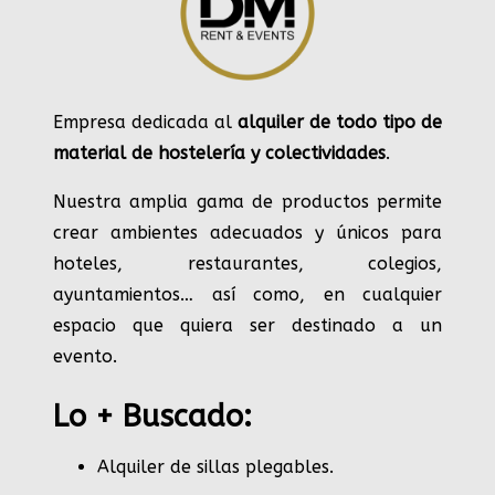
Empresa dedicada al
alquiler de todo tipo de
material de hostelería y colectividades
.
Nuestra amplia gama de productos permite
crear ambientes adecuados y únicos para
hoteles, restaurantes, colegios,
ayuntamientos… así como, en cualquier
espacio que quiera ser destinado a un
evento.
Lo + Buscado:
Alquiler de sillas plegables.