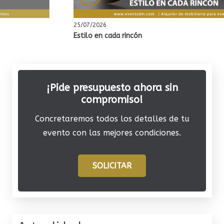
25/07/2026
Estilo en cada rincón
¡Pide presupuesto ahora sin
compromiso!
Concretaremos todos los detalles de tu
evento con las mejores condiciones.
SOLICITAR