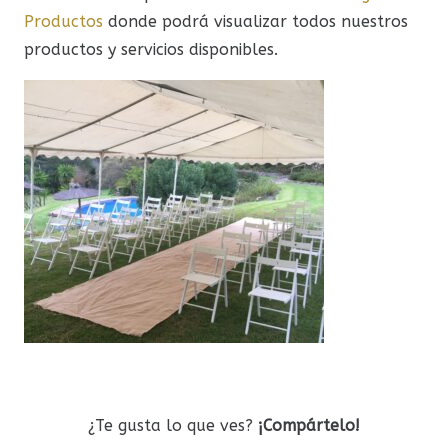
Productos
donde podrá visualizar todos nuestros
productos y servicios disponibles.
¿Te gusta lo que ves?
¡Compártelo!