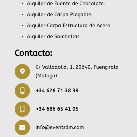
Alquiler de Fuente de Chocolate
.
Alquiler de Carpa Plegable
.
Alquiler Carpa Estructura de Acero
.
Alquiler de Sombrillas
.
Contacto:
C/ Valladolid, 1. 29640. Fuengirola
(Málaga)
+34 628 71 38 39
+34 686 65 41 05
info@eventsdm.com