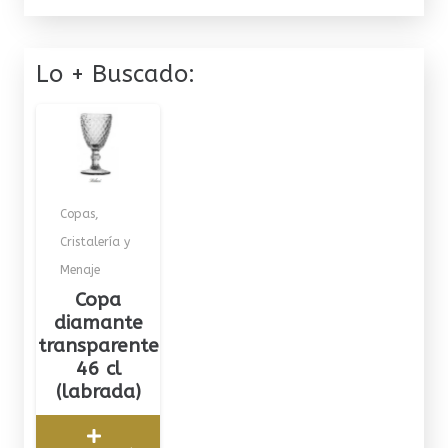
Lo + Buscado:
Copas
,
Cristalería y
Menaje
Copa
diamante
transparente
46 cl
(labrada)