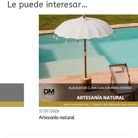
Le puede interesar…
17/07/2026
Artesanía natural