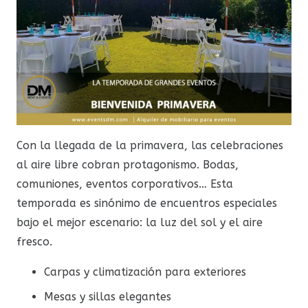
Con la llegada de la primavera, las celebraciones
al aire libre cobran protagonismo. Bodas,
comuniones, eventos corporativos… Esta
temporada es sinónimo de encuentros especiales
bajo el mejor escenario: la luz del sol y el aire
fresco.
Carpas y climatización para exteriores
Mesas y sillas elegantes