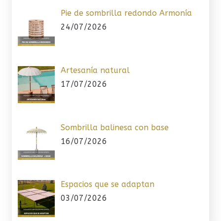
Pie de sombrilla redondo Armonía
24/07/2026
Artesanía natural
17/07/2026
Sombrilla balinesa con base
16/07/2026
Espacios que se adaptan
03/07/2026