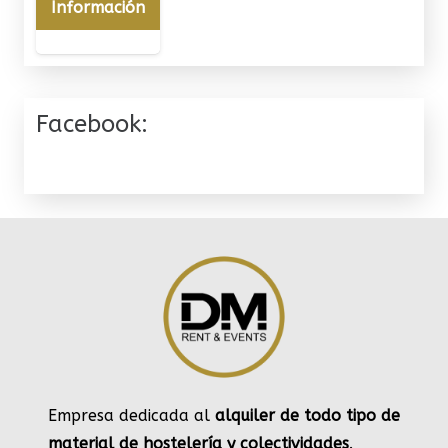
Información
Facebook:
Empresa dedicada al
alquiler de todo tipo de
material de hostelería y colectividades
.