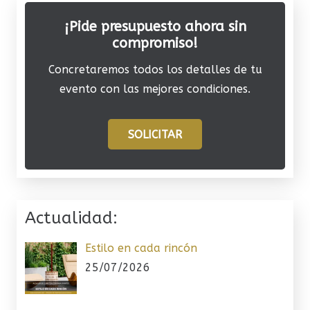
¡Pide presupuesto ahora sin
compromiso!
Concretaremos todos los detalles de tu
evento con las mejores condiciones.
SOLICITAR
Actualidad:
Estilo en cada rincón
25/07/2026