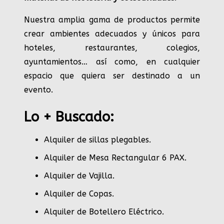
Nuestra amplia gama de productos permite
crear ambientes adecuados y únicos para
hoteles, restaurantes, colegios,
ayuntamientos… así como, en cualquier
espacio que quiera ser destinado a un
evento.
Lo + Buscado:
Alquiler de sillas plegables.
Alquiler de Mesa Rectangular 6 PAX
.
Alquiler de Vajilla
.
Alquiler de Copas
.
Alquiler de Botellero Eléctrico
.