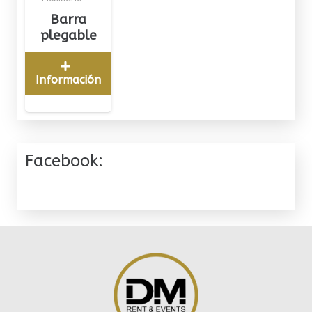
Barra
plegable
Información
Facebook: