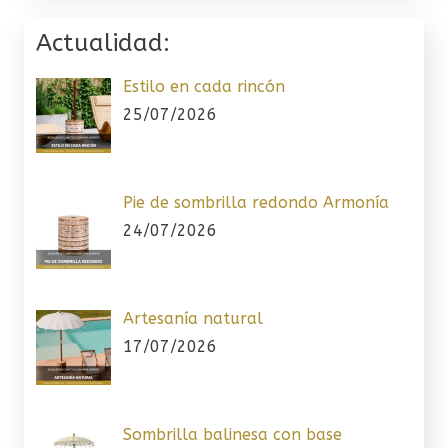
Actualidad:
Estilo en cada rincón
25/07/2026
Pie de sombrilla redondo Armonía
24/07/2026
Artesanía natural
17/07/2026
Sombrilla balinesa con base