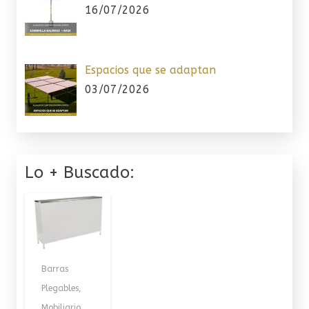
16/07/2026
Espacios que se adaptan
03/07/2026
Lo + Buscado:
Barras
Plegables
,
Mobiliario