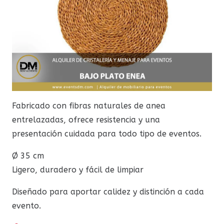
Fabricado con fibras naturales de anea
entrelazadas, ofrece resistencia y una
presentación cuidada para todo tipo de eventos.
Ø 35 cm
Ligero, duradero y fácil de limpiar
Diseñado para aportar calidez y distinción a cada
evento.