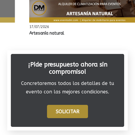
17/07/2026
Artesanía natural
¡Pide presupuesto ahora sin
compromiso!
Concretaremos todos los detalles de tu
evento con las mejores condiciones.
SOLICITAR