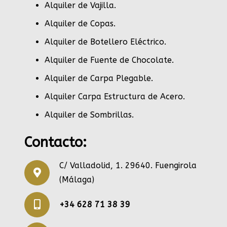
Alquiler de Vajilla
.
Alquiler de Copas
.
Alquiler de Botellero Eléctrico
.
Alquiler de Fuente de Chocolate
.
Alquiler de Carpa Plegable
.
Alquiler Carpa Estructura de Acero
.
Alquiler de Sombrillas
.
Contacto:
C/ Valladolid, 1. 29640. Fuengirola
(Málaga)
+34 628 71 38 39