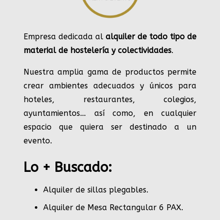
Empresa dedicada al
alquiler de todo tipo de
material de hostelería y colectividades
.
Nuestra amplia gama de productos permite
crear ambientes adecuados y únicos para
hoteles, restaurantes, colegios,
ayuntamientos… así como, en cualquier
espacio que quiera ser destinado a un
evento.
Lo + Buscado:
Alquiler de sillas plegables.
Alquiler de Mesa Rectangular 6 PAX
.