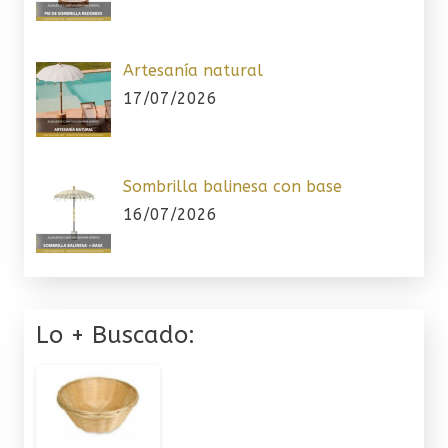
Artesanía natural
17/07/2026
Sombrilla balinesa con base
16/07/2026
Lo + Buscado: