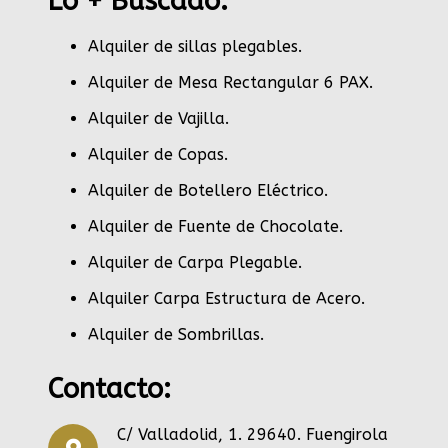
Lo + Buscado:
Alquiler de sillas plegables.
Alquiler de Mesa Rectangular 6 PAX
.
Alquiler de Vajilla
.
Alquiler de Copas
.
Alquiler de Botellero Eléctrico
.
Alquiler de Fuente de Chocolate
.
Alquiler de Carpa Plegable
.
Alquiler Carpa Estructura de Acero
.
Alquiler de Sombrillas
.
Contacto:
C/ Valladolid, 1. 29640. Fuengirola