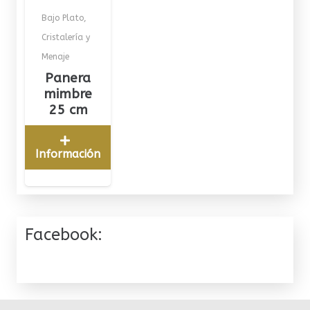
Bajo Plato
,
Cristalería y
Menaje
Panera
mimbre
25 cm
Información
Facebook: