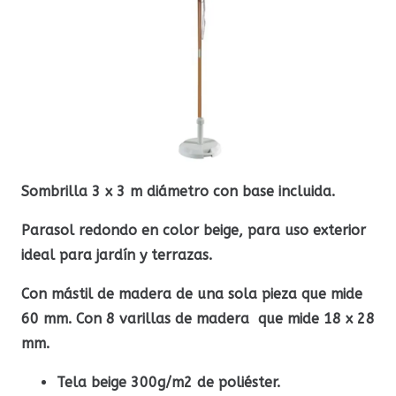
Sombrilla 3 x 3 m diámetro con base incluida.
Parasol redondo en color beige, para uso exterior
ideal para jardín y terrazas.
Con mástil de madera de una sola pieza que mide
60 mm. Con 8 varillas de madera que mide 18 x 28
mm.
Tela beige 300g/m2 de poliéster.