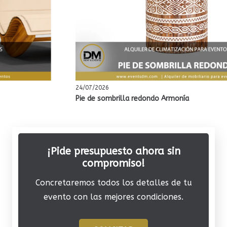
24/07/2026
Pie de sombrilla redondo Armonía
¡Pide presupuesto ahora sin
compromiso!
Concretaremos todos los detalles de tu
evento con las mejores condiciones.