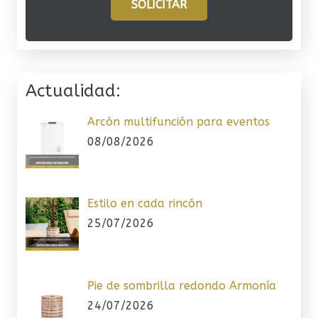
SOLICITAR
Actualidad:
Arcón multifunción para eventos
08/08/2026
Estilo en cada rincón
25/07/2026
Pie de sombrilla redondo Armonía
24/07/2026