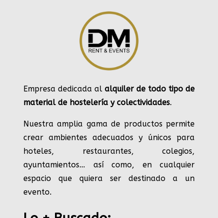
Empresa dedicada al
alquiler de todo tipo de
material de hostelería y colectividades
.
Nuestra amplia gama de productos permite
crear ambientes adecuados y únicos para
hoteles, restaurantes, colegios,
ayuntamientos… así como, en cualquier
espacio que quiera ser destinado a un
evento.