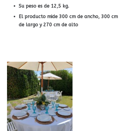
Su peso es de 12,5 kg.
El producto mide 300 cm de ancho, 300 cm
de largo y 270 cm de alto