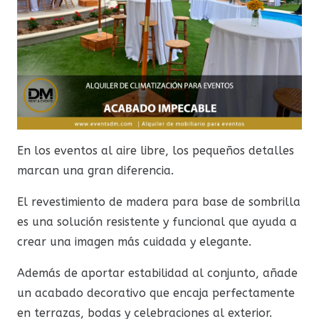
En los eventos al aire libre, los pequeños detalles
marcan una gran diferencia.
El revestimiento de madera para base de sombrilla
es una solución resistente y funcional que ayuda a
crear una imagen más cuidada y elegante.
Además de aportar estabilidad al conjunto, añade
un acabado decorativo que encaja perfectamente
en terrazas, bodas y celebraciones al exterior.