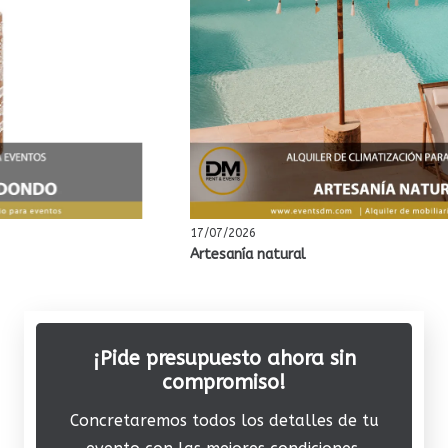
17/07/2026
Artesanía natural
¡Pide presupuesto ahora sin
compromiso!
Concretaremos todos los detalles de tu