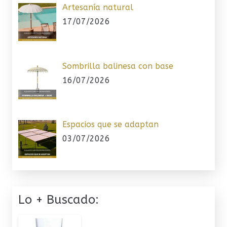
Artesanía natural
17/07/2026
Sombrilla balinesa con base
16/07/2026
Espacios que se adaptan
03/07/2026
Lo + Buscado: