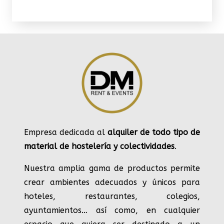
Empresa dedicada al
alquiler de todo tipo de
material de hostelería y colectividades
.
Nuestra amplia gama de productos permite
crear ambientes adecuados y únicos para
hoteles, restaurantes, colegios,
ayuntamientos… así como, en cualquier