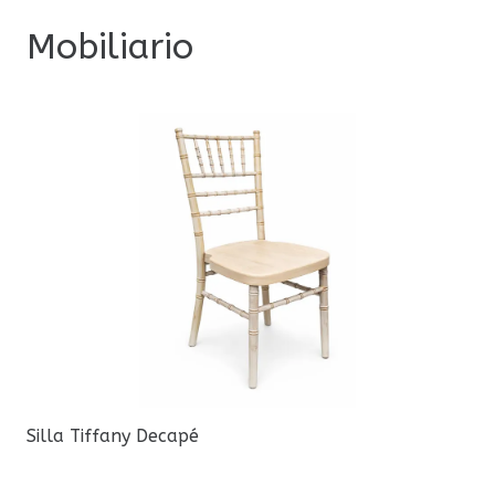
Mobiliario
Silla Tiffany Decapé