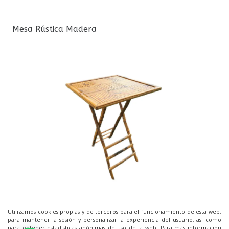
Mesa Rústica Madera
Mesa Alta Cóctel Bambú
Utilizamos cookies propias y de terceros para el funcionamiento de esta web,
para mantener la sesión y personalizar la experiencia del usuario, así como
para obtener estadísticas anónimas de uso de la web. Para más información