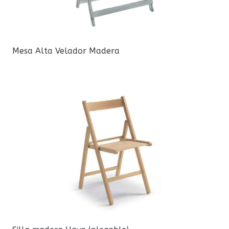
Mesa Alta Velador Madera