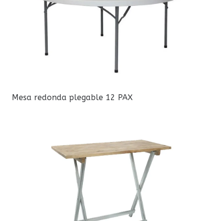
Mesa redonda plegable 12 PAX