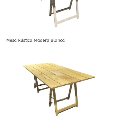
Mesa Rústica Madera Blanca