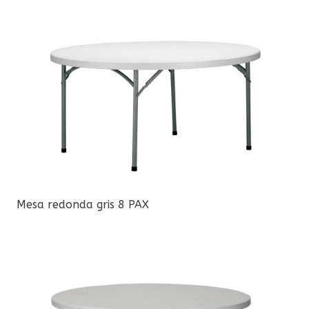
Mesa redonda gris 8 PAX