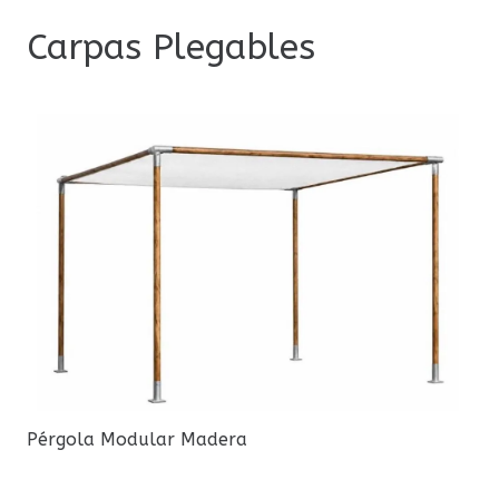
Carpas Plegables
Pérgola Modular Madera