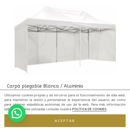
Carpa plegable Blanca / Aluminio
Utilizamos cookies propias y de terceros para el funcionamiento de esta web,
para mantener la sesión y personalizar la experiencia del usuario, así como
para obtener estadísticas anónimas de uso de la web. Para más información
sobre las cookies utilizadas consulta nuestra
POLÍTICA DE COOKIES
.
ACEPTAR